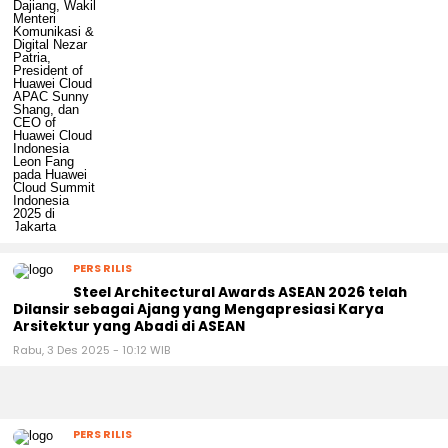
PERS RILIS
Steel Architectural Awards ASEAN 2026 telah
Dilansir sebagai Ajang yang Mengapresiasi Karya
Arsitektur yang Abadi di ASEAN
Rabu, 3 Des 2025 - 10:12 WIB
PERS RILIS