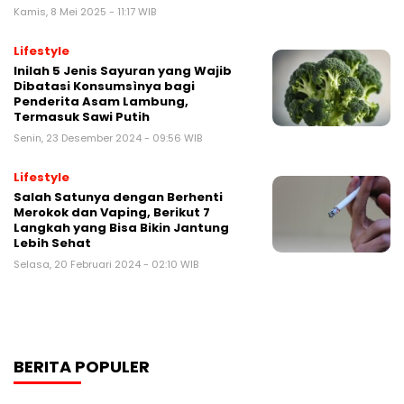
Kamis, 8 Mei 2025 - 11:17 WIB
Lifestyle
Inilah 5 Jenis Sayuran yang Wajib
Dibatasi Konsumsìnya bagi
Penderita Asam Lambung,
Termasuk Sawi Putih
Senin, 23 Desember 2024 - 09:56 WIB
Lifestyle
Salah Satunya dengan Berhenti
Merokok dan Vaping, Berikut 7
Langkah yang Bisa Bikin Jantung
Lebih Sehat
Selasa, 20 Februari 2024 - 02:10 WIB
BERITA POPULER