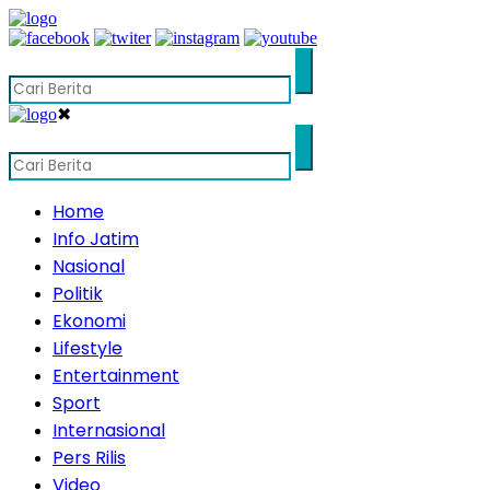
✖
Home
Info Jatim
Nasional
Politik
Ekonomi
Lifestyle
Entertainment
Sport
Internasional
Pers Rilis
Video