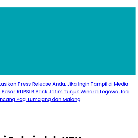
ikasikan Press Release Anda, Jika Ingin Tampil di Media
 Pasar
RUPSLB Bank Jatim Tunjuk Winardi Legowo Jadi
uncang Pagi Lumajang dan Malang