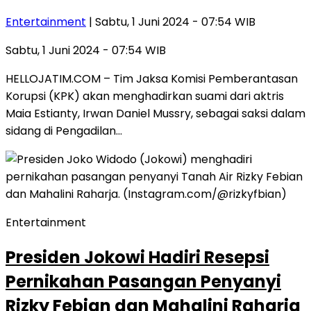
Entertainment
| Sabtu, 1 Juni 2024 - 07:54 WIB
Sabtu, 1 Juni 2024 - 07:54 WIB
HELLOJATIM.COM – Tim Jaksa Komisi Pemberantasan
Korupsi (KPK) akan menghadirkan suami dari aktris
Maia Estianty, Irwan Daniel Mussry, sebagai saksi dalam
sidang di Pengadilan…
Entertainment
Presiden Jokowi Hadiri Resepsi
Pernikahan Pasangan Penyanyi
Rizky Febian dan Mahalini Raharja