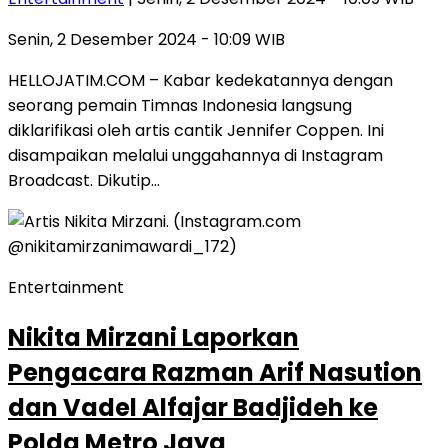
Senin, 2 Desember 2024 - 10:09 WIB
HELLOJATIM.COM – Kabar kedekatannya dengan
seorang pemain Timnas Indonesia langsung
diklarifikasi oleh artis cantik Jennifer Coppen. Ini
disampaikan melalui unggahannya di Instagram
Broadcast. Dikutip…
Entertainment
Nikita Mirzani Laporkan
Pengacara Razman Arif Nasution
dan Vadel Alfajar Badjideh ke
Polda Metro Jaya