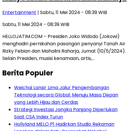
Entertainment
| Sabtu, 11 Mei 2024 - 08:39 WIB
Sabtu, 11 Mei 2024 - 08:39 WIB
HELLOJATIM.COM – Presiden Joko Widodo (Jokowi)
menghadiri pernikahan pasangan penyanyi Tanah Air
Rizky Febian dan Mahalini Raharja, Jumat (10/5/2024).
Selain Presiden, musisi kenamaan, artis,…
Berita Populer
Weichai Lansir Lima Jalur Pengembangan
Teknologi secara Global: Menuju Masa Depan
yang Lebih Hijau dan Cerdas
Strategi Investasi Jangka Panjang Diperlukan
Saat CSA Index Turun
Hollyland MELO P1 Hadirkan Studio Rekaman