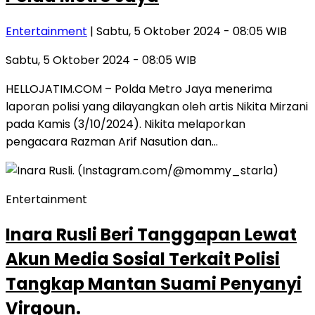
Entertainment
| Sabtu, 5 Oktober 2024 - 08:05 WIB
Sabtu, 5 Oktober 2024 - 08:05 WIB
HELLOJATIM.COM – Polda Metro Jaya menerima
laporan polisi yang dilayangkan oleh artis Nikita Mirzani
pada Kamis (3/10/2024). Nikita melaporkan
pengacara Razman Arif Nasution dan…
Entertainment
Inara Rusli Beri Tanggapan Lewat
Akun Media Sosial Terkait Polisi
Tangkap Mantan Suami Penyanyi
Virgoun.