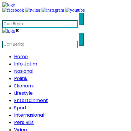
✖
Home
Info Jatim
Nasional
Politik
Ekonomi
Lifestyle
Entertainment
Sport
Internasional
Pers Rilis
Video