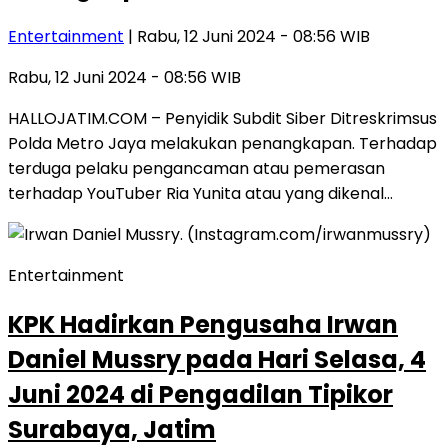
Entertainment
| Rabu, 12 Juni 2024 - 08:56 WIB
Rabu, 12 Juni 2024 - 08:56 WIB
HALLOJATIM.COM – Penyidik Subdit Siber Ditreskrimsus
Polda Metro Jaya melakukan penangkapan. Terhadap
terduga pelaku pengancaman atau pemerasan
terhadap YouTuber Ria Yunita atau yang dikenal…
Entertainment
KPK Hadirkan Pengusaha Irwan
Daniel Mussry pada Hari Selasa, 4
Juni 2024 di Pengadilan Tipikor
Surabaya, Jatim