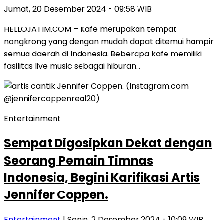
Jumat, 20 Desember 2024 - 09:58 WIB
HELLOJATIM.COM – Kafe merupakan tempat
nongkrong yang dengan mudah dapat ditemui hampir
semua daerah di Indonesia. Beberapa kafe memiliki
fasilitas live music sebagai hiburan…
Entertainment
Sempat Digosipkan Dekat dengan
Seorang Pemain Timnas
Indonesia, Begini Karifikasi Artis
Jennifer Coppen.
Entertainment
| Senin, 2 Desember 2024 - 10:09 WIB