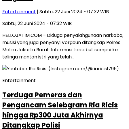
Entertainment
| Sabtu, 22 Juni 2024 - 07:32 WIB
Sabtu, 22 Juni 2024 - 07:32 WIB
HELLOJATIM.COM – Diduga penyalahgunaan narkoba,
musisi yang juga penyanyi Vorgoun ditangkap Polres
Metro Jakarta Barat. Informasi tersebut sampai ke
telinga mantan istri yang telah…
Entertainment
Terduga Pemeras dan
Pengancam Selebgram Ria Ricis
hingga Rp300 Juta Akhirnya
Ditangkap Polisi