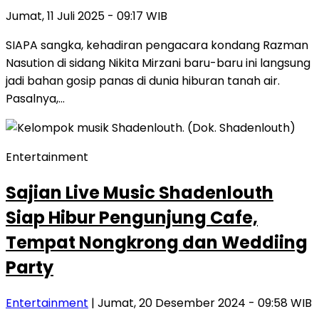
Jumat, 11 Juli 2025 - 09:17 WIB
SIAPA sangka, kehadiran pengacara kondang Razman
Nasution di sidang Nikita Mirzani baru-baru ini langsung
jadi bahan gosip panas di dunia hiburan tanah air.
Pasalnya,…
Entertainment
Sajian Live Music Shadenlouth
Siap Hibur Pengunjung Cafe,
Tempat Nongkrong dan Weddiing
Party
Entertainment
| Jumat, 20 Desember 2024 - 09:58 WIB