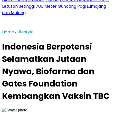
Letusan Setinggi 700 Meter Guncang Pagi Lumajang
dan Malang
Home
Lifestyle
/
Indonesia Berpotensi
Selamatkan Jutaan
Nyawa, Biofarma dan
Gates Foundation
Kembangkan Vaksin TBC