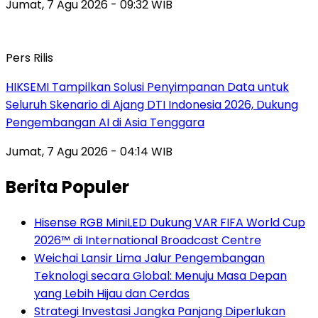
Jumat, 7 Agu 2026 - 09:32 WIB
Pers Rilis
HIKSEMI Tampilkan Solusi Penyimpanan Data untuk
Seluruh Skenario di Ajang DTI Indonesia 2026, Dukung
Pengembangan AI di Asia Tenggara
Jumat, 7 Agu 2026 - 04:14 WIB
Berita Populer
Hisense RGB MiniLED Dukung VAR FIFA World Cup
2026™ di International Broadcast Centre
Weichai Lansir Lima Jalur Pengembangan
Teknologi secara Global: Menuju Masa Depan
yang Lebih Hijau dan Cerdas
Strategi Investasi Jangka Panjang Diperlukan