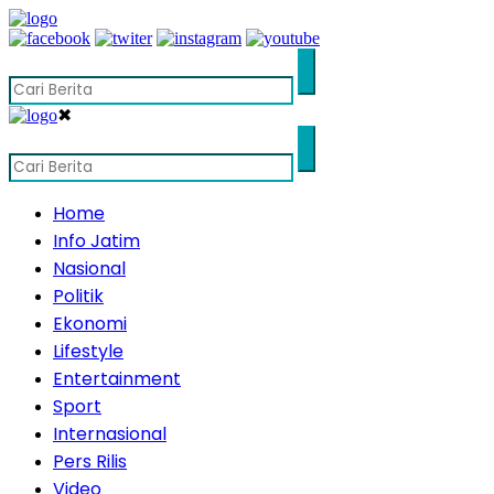
✖
Home
Info Jatim
Nasional
Politik
Ekonomi
Lifestyle
Entertainment
Sport
Internasional
Pers Rilis
Video