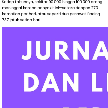
Setiap tahunnya, sekitar 90.000 hingga 100.000 orang
meninggal karena penyakit ini—setara dengan 270
kematian per hari, atau seperti dua pesawat Boeing
737 jatuh setiap hari.