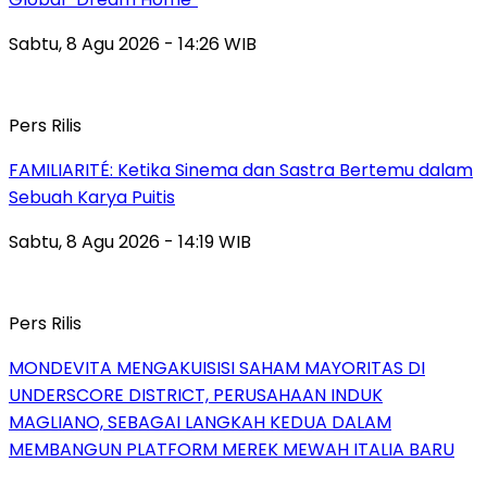
Sabtu, 8 Agu 2026 - 14:26 WIB
Pers Rilis
FAMILIARITÉ: Ketika Sinema dan Sastra Bertemu dalam
Sebuah Karya Puitis
Sabtu, 8 Agu 2026 - 14:19 WIB
Pers Rilis
MONDEVITA MENGAKUISISI SAHAM MAYORITAS DI
UNDERSCORE DISTRICT, PERUSAHAAN INDUK
MAGLIANO, SEBAGAI LANGKAH KEDUA DALAM
MEMBANGUN PLATFORM MEREK MEWAH ITALIA BARU