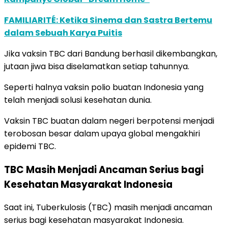
FAMILIARITÉ: Ketika Sinema dan Sastra Bertemu
dalam Sebuah Karya Puitis
Jika vaksin TBC dari Bandung berhasil dikembangkan,
jutaan jiwa bisa diselamatkan setiap tahunnya.
Seperti halnya vaksin polio buatan Indonesia yang
telah menjadi solusi kesehatan dunia.
Vaksin TBC buatan dalam negeri berpotensi menjadi
terobosan besar dalam upaya global mengakhiri
epidemi TBC.
TBC Masih Menjadi Ancaman Serius bagi
Kesehatan Masyarakat Indonesia
Saat ini, Tuberkulosis (TBC) masih menjadi ancaman
serius bagi kesehatan masyarakat Indonesia.