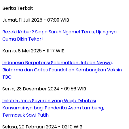
Berita Terkait
Jumat, 11 Juli 2025 - 07:09 WIB
Rezeki Kabur? Siapa Suruh Ngomel Terus, Ujungnya
Cuma Bikin Tekor!
Kamis, 8 Mei 2025 - 11:17 WIB
Indonesia Berpotensi Selamatkan Jutaan Nyawa,
Biofarma dan Gates Foundation Kembangkan Vaksin
TBC
Senin, 23 Desember 2024 - 09:56 WIB
Inilah 5 Jenis Sayuran yang Wajib Dibatasi
Konsumsìnya bagi Penderita Asam Lambung,
Termasuk Sawi Putih
Selasa, 20 Februari 2024 - 02:10 WIB