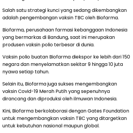
Salah satu strategi kunci yang sedang dikembangkan
adalah pengembangan vaksin TBC oleh Biofarma.
Biofarma, perusahaan farmasi kebanggaan Indonesia
yang bermarkas di Bandung, saat ini merupakan
produsen vaksin polio terbesar di dunia.
Vaksin polio buatan Biofarma diekspor ke lebih dari 150
negara dan menyelamatkan sekitar 9 hingga 10 juta
nyawa setiap tahun.
Selain itu, Biofarma juga sukses mengembangkan
vaksin Covid-19 Merah Putih yang sepenuhnya
dirancang dan diproduksi oleh ilmuwan Indonesia.
Kini, Biofarma berkolaborasi dengan Gates Foundation
untuk mengembangkan vaksin TBC yang ditargetkan
untuk kebutuhan nasional maupun global.