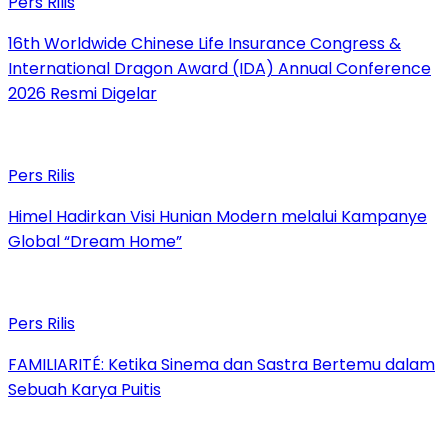
Pers Rilis
16th Worldwide Chinese Life Insurance Congress &
International Dragon Award (IDA) Annual Conference
2026 Resmi Digelar
Pers Rilis
Himel Hadirkan Visi Hunian Modern melalui Kampanye
Global “Dream Home”
Pers Rilis
FAMILIARITÉ: Ketika Sinema dan Sastra Bertemu dalam
Sebuah Karya Puitis