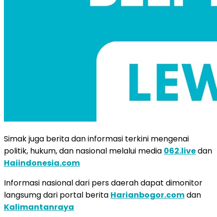
Simak juga berita dan informasi terkini mengenai
politik, hukum, dan nasional melalui media
062.live
dan
Haiindonesia.com
Informasi nasional dari pers daerah dapat dimonitor
langsumg dari portal berita
Harianbogor.com
dan
Kalimantanraya