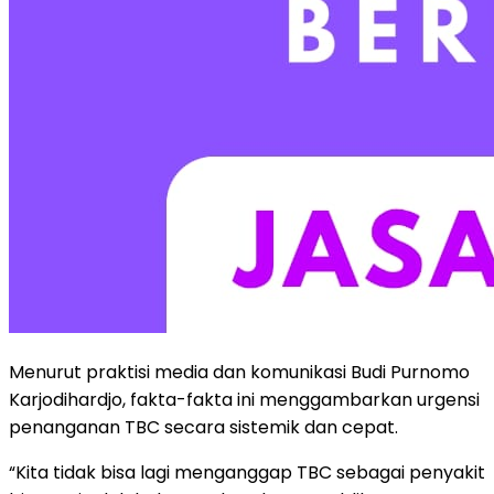
Menurut praktisi media dan komunikasi Budi Purnomo
Karjodihardjo, fakta-fakta ini menggambarkan urgensi
penanganan TBC secara sistemik dan cepat.
“Kita tidak bisa lagi menganggap TBC sebagai penyakit