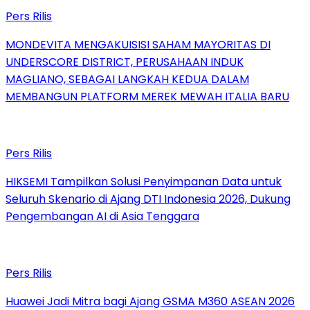
Pers Rilis
MONDEVITA MENGAKUISISI SAHAM MAYORITAS DI
UNDERSCORE DISTRICT, PERUSAHAAN INDUK
MAGLIANO, SEBAGAI LANGKAH KEDUA DALAM
MEMBANGUN PLATFORM MEREK MEWAH ITALIA BARU
Pers Rilis
HIKSEMI Tampilkan Solusi Penyimpanan Data untuk
Seluruh Skenario di Ajang DTI Indonesia 2026, Dukung
Pengembangan AI di Asia Tenggara
Pers Rilis
Huawei Jadi Mitra bagi Ajang GSMA M360 ASEAN 2026