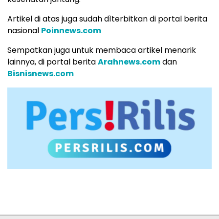
Artikel di atas juga sudah dìterbitkan di portal berita
nasional
Poinnews.com
Sempatkan juga untuk membaca artikel menarik
lainnya, di portal berita
Arahnews.com
dan
Bisnisnews.com