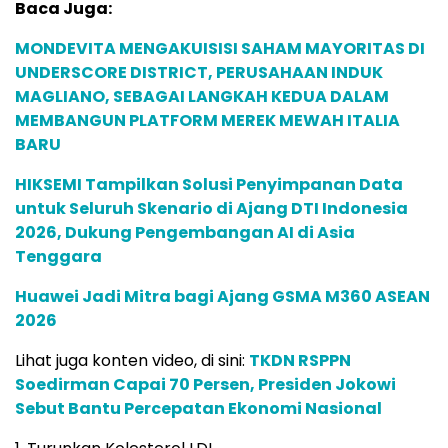
Baca Juga:
MONDEVITA MENGAKUISISI SAHAM MAYORITAS DI
UNDERSCORE DISTRICT, PERUSAHAAN INDUK
MAGLIANO, SEBAGAI LANGKAH KEDUA DALAM
MEMBANGUN PLATFORM MEREK MEWAH ITALIA
BARU
HIKSEMI Tampilkan Solusi Penyimpanan Data
untuk Seluruh Skenario di Ajang DTI Indonesia
2026, Dukung Pengembangan AI di Asia
Tenggara
Huawei Jadi Mitra bagi Ajang GSMA M360 ASEAN
2026
Lihat juga konten video, di sini:
TKDN RSPPN
Soedirman Capai 70 Persen, Presiden Jokowi
Sebut Bantu Percepatan Ekonomi Nasional