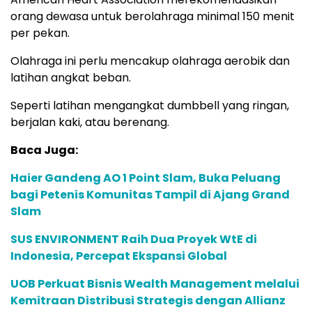
orang dewasa untuk berolahraga minimal 150 menit
per pekan.
Olahraga ini perlu mencakup olahraga aerobik dan
latihan angkat beban.
Seperti latihan mengangkat dumbbell yang ringan,
berjalan kaki, atau berenang.
Baca Juga:
Haier Gandeng AO 1 Point Slam, Buka Peluang
bagi Petenis Komunitas Tampil di Ajang Grand
Slam
SUS ENVIRONMENT Raih Dua Proyek WtE di
Indonesia, Percepat Ekspansi Global
UOB Perkuat Bisnis Wealth Management melalui
Kemitraan Distribusi Strategis dengan Allianz