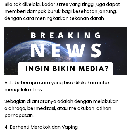
Bila tak dikelola, kadar stres yang tinggi juga dapat
memberi dampak buruk bagi kesehatan jantung,
dengan cara meningkatkan tekanan darah.
Ada beberapa cara yang bisa dilakukan untuk
mengelola stres.
Sebagian di antaranya adalah dengan melakukan
olahraga, bermeditasi, atau melakukan latihan
pernapasan.
4. Berhenti Merokok dan Vaping