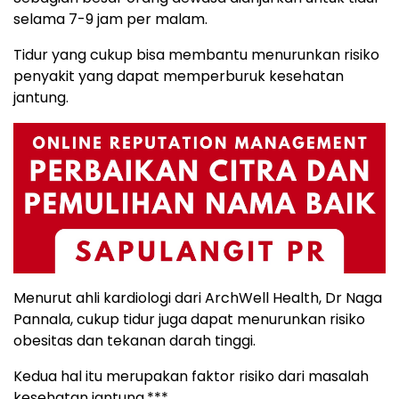
selama 7-9 jam per malam.
Tidur yang cukup bisa membantu menurunkan risiko
penyakit yang dapat memperburuk kesehatan
jantung.
Menurut ahli kardiologi dari ArchWell Health, Dr Naga
Pannala, cukup tidur juga dapat menurunkan risiko
obesitas dan tekanan darah tinggi.
Kedua hal itu merupakan faktor risiko dari masalah
kesehatan jantung.***