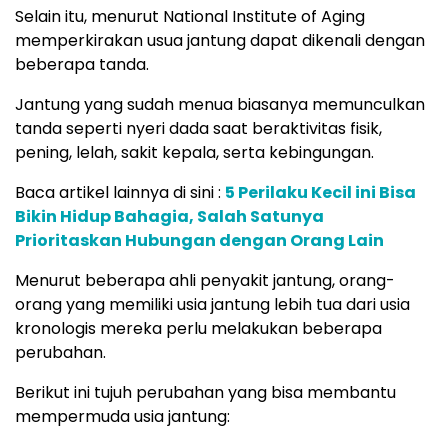
Selain itu, menurut National Institute of Aging
memperkirakan usua jantung dapat dikenali dengan
beberapa tanda.
Jantung yang sudah menua biasanya memunculkan
tanda seperti nyeri dada saat beraktivitas fisik,
pening, lelah, sakit kepala, serta kebingungan.
Baca artikel lainnya di sini :
5 Perilaku Kecil ini Bisa
Bikin Hidup Bahagia, Salah Satunya
Prioritaskan Hubungan dengan Orang Lain
Menurut beberapa ahli penyakit jantung, orang-
orang yang memiliki usia jantung lebih tua dari usia
kronologis mereka perlu melakukan beberapa
perubahan.
Berikut ini tujuh perubahan yang bisa membantu
mempermuda usia jantung: