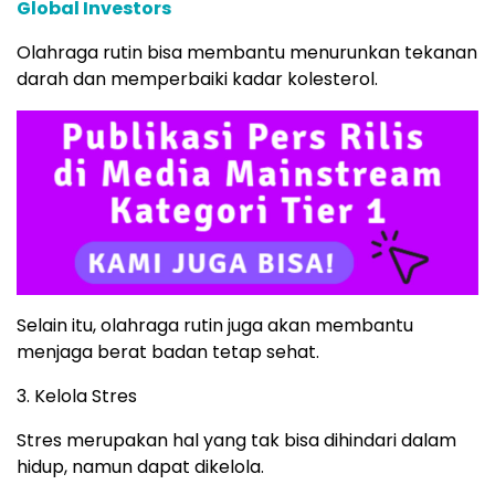
Global Investors
Olahraga rutin bisa membantu menurunkan tekanan
darah dan memperbaiki kadar kolesterol.
Selain itu, olahraga rutin juga akan membantu
menjaga berat badan tetap sehat.
3. Kelola Stres
Stres merupakan hal yang tak bisa dihindari dalam
hidup, namun dapat dikelola.