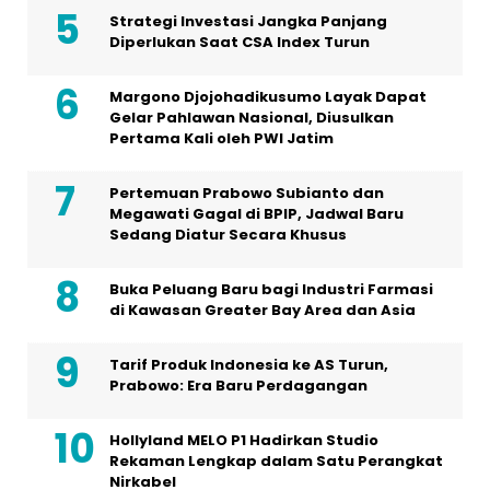
Strategi Investasi Jangka Panjang
Diperlukan Saat CSA Index Turun
Margono Djojohadikusumo Layak Dapat
Gelar Pahlawan Nasional, Diusulkan
Pertama Kali oleh PWI Jatim
Pertemuan Prabowo Subianto dan
Megawati Gagal di BPIP, Jadwal Baru
Sedang Diatur Secara Khusus
Buka Peluang Baru bagi Industri Farmasi
di Kawasan Greater Bay Area dan Asia
Tarif Produk Indonesia ke AS Turun,
Prabowo: Era Baru Perdagangan
Hollyland MELO P1 Hadirkan Studio
Rekaman Lengkap dalam Satu Perangkat
Nirkabel