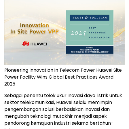
Pioneering Innovation in Telecom Power Huawei Site
Power Facility Wins Global Best Practices Award
2025
Sebagai penentu tolok ukur inovasi daya listrik untuk
sektor telekomunikasi, Huawei selalu memimpin
pengembangan solusi berbasiskan inovasi dan
mengubah teknologi mutakhir menjadi aspek
pendorong kemajuan industri selama bertahun-