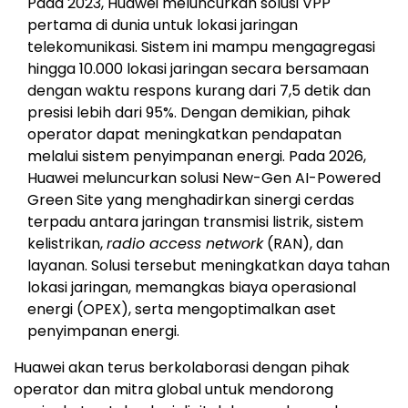
Pada 2023, Huawei meluncurkan solusi VPP
pertama di dunia untuk lokasi jaringan
telekomunikasi. Sistem ini mampu mengagregasi
hingga 10.000 lokasi jaringan secara bersamaan
dengan waktu respons kurang dari 7,5 detik dan
presisi lebih dari 95%. Dengan demikian, pihak
operator dapat meningkatkan pendapatan
melalui sistem penyimpanan energi. Pada 2026,
Huawei meluncurkan solusi New-Gen AI-Powered
Green Site yang menghadirkan sinergi cerdas
terpadu antara jaringan transmisi listrik, sistem
kelistrikan,
radio access network
(RAN), dan
layanan. Solusi tersebut meningkatkan daya tahan
lokasi jaringan, memangkas biaya operasional
energi (OPEX), serta mengoptimalkan aset
penyimpanan energi.
Huawei akan terus berkolaborasi dengan pihak
operator dan mitra global untuk mendorong