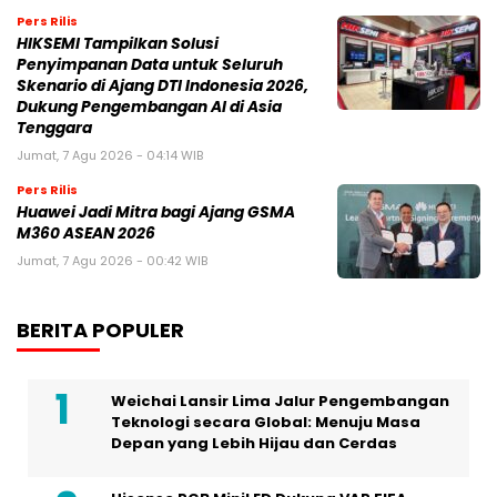
Pers Rilis
HIKSEMI Tampilkan Solusi
Penyimpanan Data untuk Seluruh
Skenario di Ajang DTI Indonesia 2026,
Dukung Pengembangan AI di Asia
Tenggara
Jumat, 7 Agu 2026 - 04:14 WIB
Pers Rilis
Huawei Jadi Mitra bagi Ajang GSMA
M360 ASEAN 2026
Jumat, 7 Agu 2026 - 00:42 WIB
BERITA POPULER
Weichai Lansir Lima Jalur Pengembangan
Teknologi secara Global: Menuju Masa
Depan yang Lebih Hijau dan Cerdas