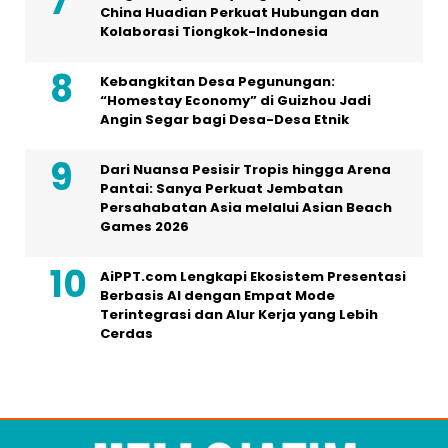
China Huadian Perkuat Hubungan dan
Kolaborasi Tiongkok-Indonesia
Kebangkitan Desa Pegunungan:
“Homestay Economy” di Guizhou Jadi
Angin Segar bagi Desa-Desa Etnik
Dari Nuansa Pesisir Tropis hingga Arena
Pantai: Sanya Perkuat Jembatan
Persahabatan Asia melalui Asian Beach
Games 2026
AiPPT.com Lengkapi Ekosistem Presentasi
Berbasis AI dengan Empat Mode
Terintegrasi dan Alur Kerja yang Lebih
Cerdas