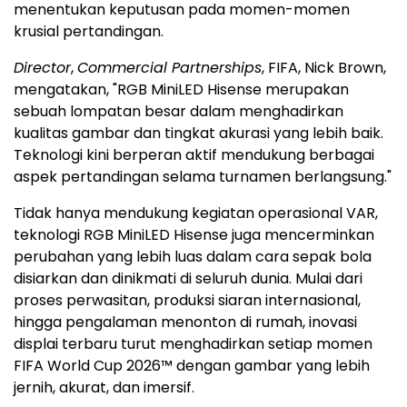
menentukan keputusan pada momen-momen
krusial pertandingan.
Director
,
Commercial Partnerships
, FIFA, Nick Brown,
mengatakan, "RGB MiniLED Hisense merupakan
sebuah lompatan besar dalam menghadirkan
kualitas gambar dan tingkat akurasi yang lebih baik.
Teknologi kini berperan aktif mendukung berbagai
aspek pertandingan selama turnamen berlangsung."
Tidak hanya mendukung kegiatan operasional VAR,
teknologi RGB MiniLED Hisense juga mencerminkan
perubahan yang lebih luas dalam cara sepak bola
disiarkan dan dinikmati di seluruh dunia. Mulai dari
proses perwasitan, produksi siaran internasional,
hingga pengalaman menonton di rumah, inovasi
displai terbaru turut menghadirkan setiap momen
FIFA World Cup 2026™ dengan gambar yang lebih
jernih, akurat, dan imersif.