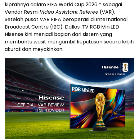
kiprahnya dalam FIFA World Cup 2026™ sebagai
Vendor Resmi
Video Assistant Referee
(VAR).
Setelah pusat VAR FIFA beroperasi di International
Broadcast Centre (IBC), Dallas, TV RGB MiniLED
Hisense kini menjadi bagian dari sistem yang
membantu wasit mengambil keputusan secara lebih
akurat dan meyakinkan.