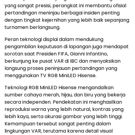
yang sangat presisi, perangkat ini membantu ofisial
pertandingan meninjau berbagai insiden penting
dengan tingkat kejernihan yang lebih baik sepanjang
turnamen berlangsung.
Peran teknologi displai dalam mendukung
pengambilan keputusan di lapangan juga mendapat
sorotan saat Presiden FIFA, Gianni Infantino,
berkunjung ke pusat VAR di IBC dan menyaksikan
langsung proses peninjauan pertandingan yang
menggunakan TV RGB MiniLED Hisense.
Teknologi RGB MiniLED Hisense mengandalkan
sumber cahaya merah, hijau, dan biru yang bekerja
secara independen. Pendekatan ini menghasilkan
reproduksi warna yang lebih natural, kontras yang
lebih kaya, serta akurasi gambar yang lebih tinggi.
Kemampuan tersebut sangat penting dalam
lingkungan VAR, terutama karena detail visual