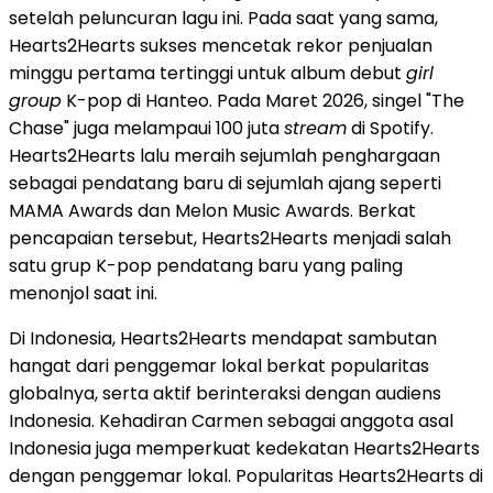
setelah peluncuran lagu ini. Pada saat yang sama,
Hearts2Hearts sukses mencetak rekor penjualan
minggu pertama tertinggi untuk album debut
girl
group
K-pop di Hanteo. Pada Maret 2026, singel "The
Chase" juga melampaui 100 juta
stream
di Spotify.
Hearts2Hearts lalu meraih sejumlah penghargaan
sebagai pendatang baru di sejumlah ajang seperti
MAMA Awards dan Melon Music Awards. Berkat
pencapaian tersebut, Hearts2Hearts menjadi salah
satu grup K-pop pendatang baru yang paling
menonjol saat ini.
Di Indonesia, Hearts2Hearts mendapat sambutan
hangat dari penggemar lokal berkat popularitas
globalnya, serta aktif berinteraksi dengan audiens
Indonesia. Kehadiran Carmen sebagai anggota asal
Indonesia juga memperkuat kedekatan Hearts2Hearts
dengan penggemar lokal. Popularitas Hearts2Hearts di