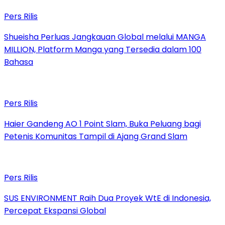
Pers Rilis
Shueisha Perluas Jangkauan Global melalui MANGA
MILLION, Platform Manga yang Tersedia dalam 100
Bahasa
Pers Rilis
Haier Gandeng AO 1 Point Slam, Buka Peluang bagi
Petenis Komunitas Tampil di Ajang Grand Slam
Pers Rilis
SUS ENVIRONMENT Raih Dua Proyek WtE di Indonesia,
Percepat Ekspansi Global