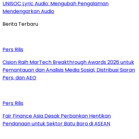
UNISOC Lyric Audio: Mengubah Pengalaman
Mendengarkan Audio
Berita Terbaru
Pers Rilis
Cision Raih MarTech Breakthrough Awards 2026 untuk
Pemantauan dan Analisis Media Sosial, Distribusi Siaran
Pers, dan AEO
Pers Rilis
Fair Finance Asia Desak Perbankan Hentikan
Pendanaan untuk Sektor Batu Bara di ASEAN