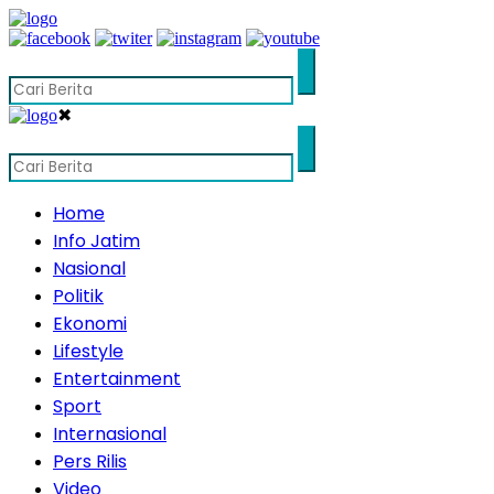
✖
Home
Info Jatim
Nasional
Politik
Ekonomi
Lifestyle
Entertainment
Sport
Internasional
Pers Rilis
Video