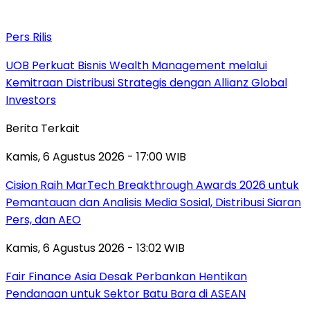
Pers Rilis
UOB Perkuat Bisnis Wealth Management melalui
Kemitraan Distribusi Strategis dengan Allianz Global
Investors
Berita Terkait
Kamis, 6 Agustus 2026 - 17:00 WIB
Cision Raih MarTech Breakthrough Awards 2026 untuk
Pemantauan dan Analisis Media Sosial, Distribusi Siaran
Pers, dan AEO
Kamis, 6 Agustus 2026 - 13:02 WIB
Fair Finance Asia Desak Perbankan Hentikan
Pendanaan untuk Sektor Batu Bara di ASEAN