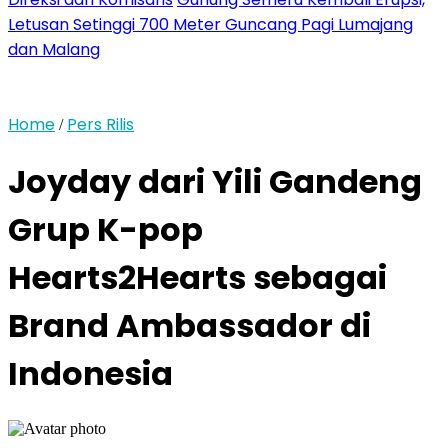
Letusan Setinggi 700 Meter Guncang Pagi Lumajang
dan Malang
Home
Pers Rilis
/
Joyday dari Yili Gandeng
Grup K-pop
Hearts2Hearts sebagai
Brand Ambassador di
Indonesia