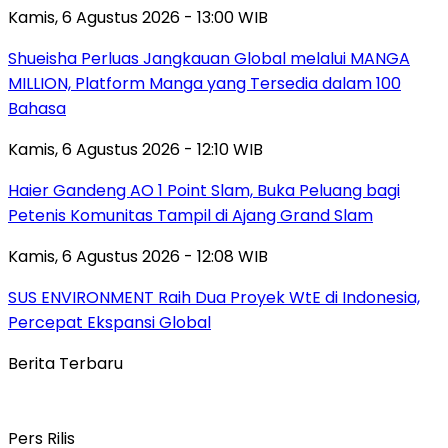
Kamis, 6 Agustus 2026 - 13:00 WIB
Shueisha Perluas Jangkauan Global melalui MANGA
MILLION, Platform Manga yang Tersedia dalam 100
Bahasa
Kamis, 6 Agustus 2026 - 12:10 WIB
Haier Gandeng AO 1 Point Slam, Buka Peluang bagi
Petenis Komunitas Tampil di Ajang Grand Slam
Kamis, 6 Agustus 2026 - 12:08 WIB
SUS ENVIRONMENT Raih Dua Proyek WtE di Indonesia,
Percepat Ekspansi Global
Berita Terbaru
Pers Rilis