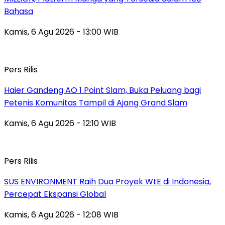
Bahasa
Kamis, 6 Agu 2026 - 13:00 WIB
Pers Rilis
Haier Gandeng AO 1 Point Slam, Buka Peluang bagi
Petenis Komunitas Tampil di Ajang Grand Slam
Kamis, 6 Agu 2026 - 12:10 WIB
Pers Rilis
SUS ENVIRONMENT Raih Dua Proyek WtE di Indonesia,
Percepat Ekspansi Global
Kamis, 6 Agu 2026 - 12:08 WIB