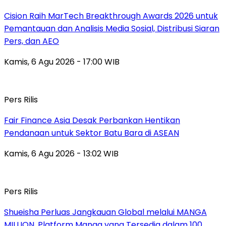
Cision Raih MarTech Breakthrough Awards 2026 untuk
Pemantauan dan Analisis Media Sosial, Distribusi Siaran
Pers, dan AEO
Kamis, 6 Agu 2026 - 17:00 WIB
Pers Rilis
Fair Finance Asia Desak Perbankan Hentikan
Pendanaan untuk Sektor Batu Bara di ASEAN
Kamis, 6 Agu 2026 - 13:02 WIB
Pers Rilis
Shueisha Perluas Jangkauan Global melalui MANGA
MILLION, Platform Manga yang Tersedia dalam 100