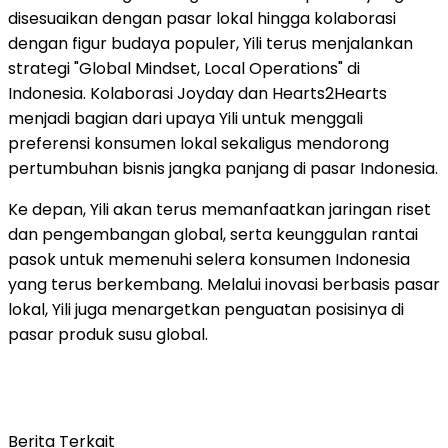
disesuaikan dengan pasar lokal hingga kolaborasi
dengan figur budaya populer, Yili terus menjalankan
strategi "Global Mindset, Local Operations" di
Indonesia. Kolaborasi Joyday dan Hearts2Hearts
menjadi bagian dari upaya Yili untuk menggali
preferensi konsumen lokal sekaligus mendorong
pertumbuhan bisnis jangka panjang di pasar Indonesia.
Ke depan, Yili akan terus memanfaatkan jaringan riset
dan pengembangan global, serta keunggulan rantai
pasok untuk memenuhi selera konsumen Indonesia
yang terus berkembang. Melalui inovasi berbasis pasar
lokal, Yili juga menargetkan penguatan posisinya di
pasar produk susu global.
Berita Terkait