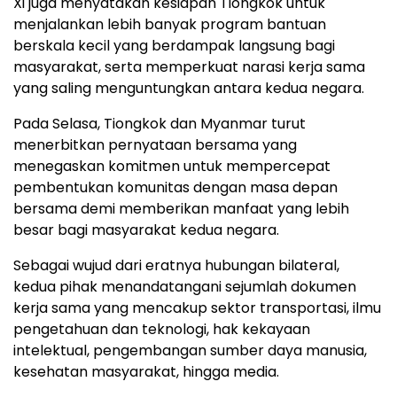
Xi juga menyatakan kesiapan Tiongkok untuk
menjalankan lebih banyak program bantuan
berskala kecil yang berdampak langsung bagi
masyarakat, serta memperkuat narasi kerja sama
yang saling menguntungkan antara kedua negara.
Pada Selasa, Tiongkok dan Myanmar turut
menerbitkan pernyataan bersama yang
menegaskan komitmen untuk mempercepat
pembentukan komunitas dengan masa depan
bersama demi memberikan manfaat yang lebih
besar bagi masyarakat kedua negara.
Sebagai wujud dari eratnya hubungan bilateral,
kedua pihak menandatangani sejumlah dokumen
kerja sama yang mencakup sektor transportasi, ilmu
pengetahuan dan teknologi, hak kekayaan
intelektual, pengembangan sumber daya manusia,
kesehatan masyarakat, hingga media.