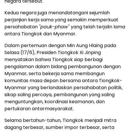
negara tersebut.
Kedua negara juga menandatangani sejumlah
perjanjian kerja sama yang semakin memperkuat
persahabatan
"pauk-phaw"
yang telah terjalin lama
antara Tiongkok dan Myanmar.
Dalam pertemuan dengan Min Aung Hlaing pada
Selasa (17/6), Presiden Tiongkok Xi Jinping
menyatakan bahwa Tiongkok siap berbagi
pengalaman dalam bidang pembangunan dengan
Myanmar, serta bekerja sama membangun
komunitas masa depan bersama antara Tiongkok-
Myanmar yang berlandaskan persahabatan politik,
sikap saling percaya, pembangunan yang saling
menguntungkan, koordinasi keamanan, dan
pertukaran antarmasyarakat.
Selama bertahun-tahun, Tiongkok menjadi mitra
dagang terbesar, sumber impor terbesar, serta