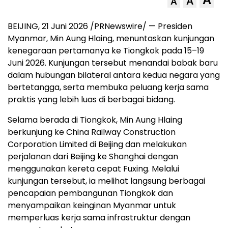
A
A
BEIJING, 21 Juni 2026 /PRNewswire/ — Presiden
Myanmar, Min Aung Hlaing, menuntaskan kunjungan
kenegaraan pertamanya ke Tiongkok pada 15–19
Juni 2026. Kunjungan tersebut menandai babak baru
dalam hubungan bilateral antara kedua negara yang
bertetangga, serta membuka peluang kerja sama
praktis yang lebih luas di berbagai bidang.
Selama berada di Tiongkok, Min Aung Hlaing
berkunjung ke China Railway Construction
Corporation Limited di Beijing dan melakukan
perjalanan dari Beijing ke Shanghai dengan
menggunakan kereta cepat Fuxing. Melalui
kunjungan tersebut, ia melihat langsung berbagai
pencapaian pembangunan Tiongkok dan
menyampaikan keinginan Myanmar untuk
memperluas kerja sama infrastruktur dengan