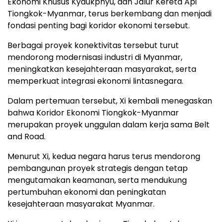
Ekonomi Khusus Kyaukphyu, dan Jalur Kereta Api
Tiongkok-Myanmar, terus berkembang dan menjadi
fondasi penting bagi koridor ekonomi tersebut.
Berbagai proyek konektivitas tersebut turut
mendorong modernisasi industri di Myanmar,
meningkatkan kesejahteraan masyarakat, serta
memperkuat integrasi ekonomi lintasnegara.
Dalam pertemuan tersebut, Xi kembali menegaskan
bahwa Koridor Ekonomi Tiongkok-Myanmar
merupakan proyek unggulan dalam kerja sama Belt
and Road.
Menurut Xi, kedua negara harus terus mendorong
pembangunan proyek strategis dengan tetap
mengutamakan keamanan, serta mendukung
pertumbuhan ekonomi dan peningkatan
kesejahteraan masyarakat Myanmar.