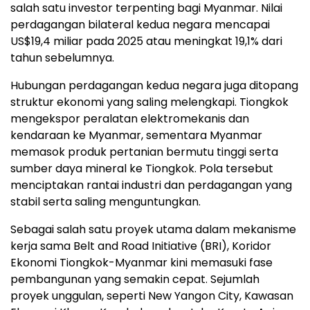
salah satu investor terpenting bagi Myanmar. Nilai
perdagangan bilateral kedua negara mencapai
US$19,4 miliar pada 2025 atau meningkat 19,1% dari
tahun sebelumnya.
Hubungan perdagangan kedua negara juga ditopang
struktur ekonomi yang saling melengkapi. Tiongkok
mengekspor peralatan elektromekanis dan
kendaraan ke Myanmar, sementara Myanmar
memasok produk pertanian bermutu tinggi serta
sumber daya mineral ke Tiongkok. Pola tersebut
menciptakan rantai industri dan perdagangan yang
stabil serta saling menguntungkan.
Sebagai salah satu proyek utama dalam mekanisme
kerja sama Belt and Road Initiative (BRI), Koridor
Ekonomi Tiongkok-Myanmar kini memasuki fase
pembangunan yang semakin cepat. Sejumlah
proyek unggulan, seperti New Yangon City, Kawasan