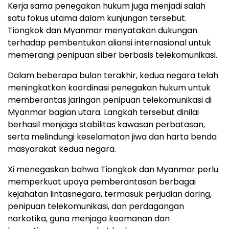
Kerja sama penegakan hukum juga menjadi salah
satu fokus utama dalam kunjungan tersebut.
Tiongkok dan Myanmar menyatakan dukungan
terhadap pembentukan aliansi internasional untuk
memerangi penipuan siber berbasis telekomunikasi.
Dalam beberapa bulan terakhir, kedua negara telah
meningkatkan koordinasi penegakan hukum untuk
memberantas jaringan penipuan telekomunikasi di
Myanmar bagian utara. Langkah tersebut dinilai
berhasil menjaga stabilitas kawasan perbatasan,
serta melindungi keselamatan jiwa dan harta benda
masyarakat kedua negara.
Xi menegaskan bahwa Tiongkok dan Myanmar perlu
memperkuat upaya pemberantasan berbagai
kejahatan lintasnegara, termasuk perjudian daring,
penipuan telekomunikasi, dan perdagangan
narkotika, guna menjaga keamanan dan