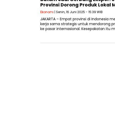
Provinsi Dorong Produk Lokal
Ekonomi
| Senin, 16 Juni 2025 - 15:39 WIB
JAKARTA – Empat provinsi di Indonesia 
kerja sama strategis untuk mendorong p
ke pasar internasional. Kesepakatan itu 