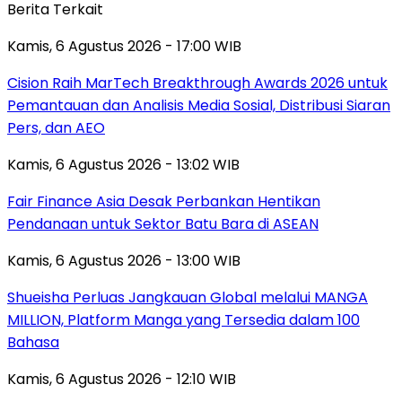
Berita Terkait
Kamis, 6 Agustus 2026 - 17:00 WIB
Cision Raih MarTech Breakthrough Awards 2026 untuk
Pemantauan dan Analisis Media Sosial, Distribusi Siaran
Pers, dan AEO
Kamis, 6 Agustus 2026 - 13:02 WIB
Fair Finance Asia Desak Perbankan Hentikan
Pendanaan untuk Sektor Batu Bara di ASEAN
Kamis, 6 Agustus 2026 - 13:00 WIB
Shueisha Perluas Jangkauan Global melalui MANGA
MILLION, Platform Manga yang Tersedia dalam 100
Bahasa
Kamis, 6 Agustus 2026 - 12:10 WIB