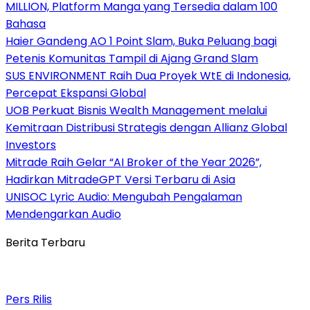
MILLION, Platform Manga yang Tersedia dalam 100
Bahasa
Haier Gandeng AO 1 Point Slam, Buka Peluang bagi
Petenis Komunitas Tampil di Ajang Grand Slam
SUS ENVIRONMENT Raih Dua Proyek WtE di Indonesia,
Percepat Ekspansi Global
UOB Perkuat Bisnis Wealth Management melalui
Kemitraan Distribusi Strategis dengan Allianz Global
Investors
Mitrade Raih Gelar “AI Broker of the Year 2026”,
Hadirkan MitradeGPT Versi Terbaru di Asia
UNISOC Lyric Audio: Mengubah Pengalaman
Mendengarkan Audio
Berita Terbaru
Pers Rilis