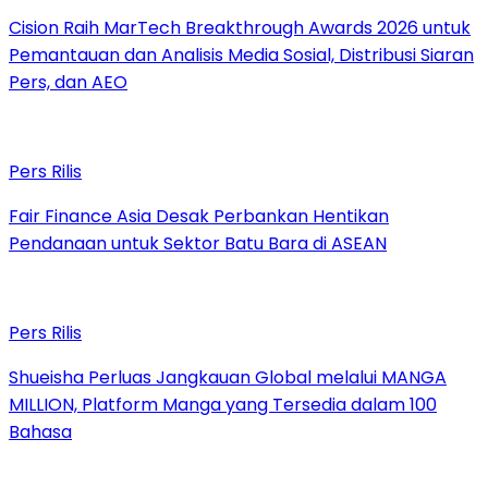
Cision Raih MarTech Breakthrough Awards 2026 untuk
Pemantauan dan Analisis Media Sosial, Distribusi Siaran
Pers, dan AEO
Pers Rilis
Fair Finance Asia Desak Perbankan Hentikan
Pendanaan untuk Sektor Batu Bara di ASEAN
Pers Rilis
Shueisha Perluas Jangkauan Global melalui MANGA
MILLION, Platform Manga yang Tersedia dalam 100
Bahasa