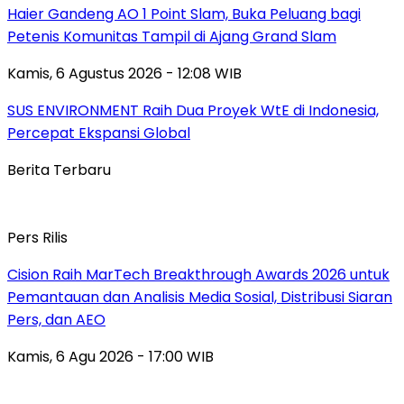
Haier Gandeng AO 1 Point Slam, Buka Peluang bagi
Petenis Komunitas Tampil di Ajang Grand Slam
Kamis, 6 Agustus 2026 - 12:08 WIB
SUS ENVIRONMENT Raih Dua Proyek WtE di Indonesia,
Percepat Ekspansi Global
Berita Terbaru
Pers Rilis
Cision Raih MarTech Breakthrough Awards 2026 untuk
Pemantauan dan Analisis Media Sosial, Distribusi Siaran
Pers, dan AEO
Kamis, 6 Agu 2026 - 17:00 WIB