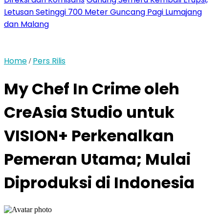
Letusan Setinggi 700 Meter Guncang Pagi Lumajang
dan Malang
Home
Pers Rilis
/
My Chef In Crime oleh
CreAsia Studio untuk
VISION+ Perkenalkan
Pemeran Utama; Mulai
Diproduksi di Indonesia