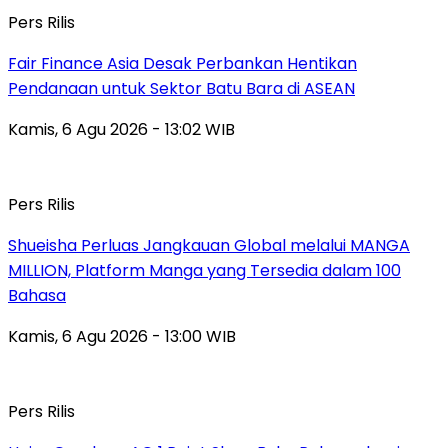
Pers Rilis
Fair Finance Asia Desak Perbankan Hentikan
Pendanaan untuk Sektor Batu Bara di ASEAN
Kamis, 6 Agu 2026 - 13:02 WIB
Pers Rilis
Shueisha Perluas Jangkauan Global melalui MANGA
MILLION, Platform Manga yang Tersedia dalam 100
Bahasa
Kamis, 6 Agu 2026 - 13:00 WIB
Pers Rilis