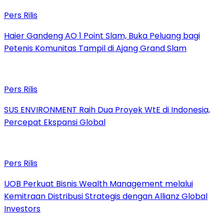
Pers Rilis
Haier Gandeng AO 1 Point Slam, Buka Peluang bagi
Petenis Komunitas Tampil di Ajang Grand Slam
Pers Rilis
SUS ENVIRONMENT Raih Dua Proyek WtE di Indonesia,
Percepat Ekspansi Global
Pers Rilis
UOB Perkuat Bisnis Wealth Management melalui
Kemitraan Distribusi Strategis dengan Allianz Global
Investors