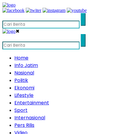
✖
Home
Info Jatim
Nasional
Politik
Ekonomi
Lifestyle
Entertainment
Sport
Internasional
Pers Rilis
Video