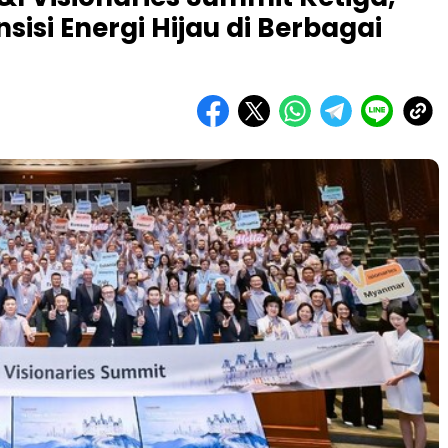
sisi Energi Hijau di Berbagai