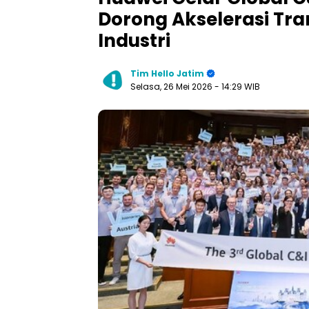
Dorong Akselerasi Tran
Industri
Tim Hello Jatim
Selasa, 26 Mei 2026
- 14:29 WIB