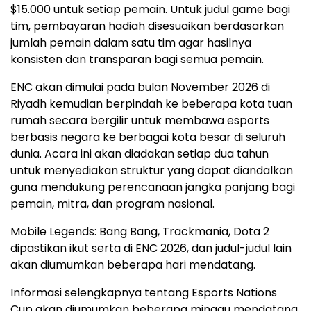
$15.000 untuk setiap pemain. Untuk judul game bagi
tim, pembayaran hadiah disesuaikan berdasarkan
jumlah pemain dalam satu tim agar hasilnya
konsisten dan transparan bagi semua pemain.
ENC akan dimulai pada bulan November 2026 di
Riyadh kemudian berpindah ke beberapa kota tuan
rumah secara bergilir untuk membawa esports
berbasis negara ke berbagai kota besar di seluruh
dunia. Acara ini akan diadakan setiap dua tahun
untuk menyediakan struktur yang dapat diandalkan
guna mendukung perencanaan jangka panjang bagi
pemain, mitra, dan program nasional.
Mobile Legends: Bang Bang, Trackmania, Dota 2
dipastikan ikut serta di ENC 2026, dan judul-judul lain
akan diumumkan beberapa hari mendatang.
Informasi selengkapnya tentang Esports Nations
Cup akan diumumkan beberapa minggu mendatang.