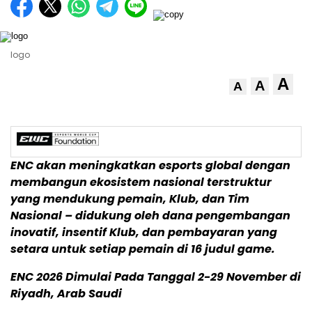
logo
A
A
A
ENC akan meningkatkan esports global dengan
membangun ekosistem nasional terstruktur
yang mendukung pemain, Klub, dan Tim
Nasional – didukung oleh dana pengembangan
inovatif, insentif Klub, dan pembayaran yang
setara untuk setiap pemain di 16 judul game.
ENC 2026 Dimulai Pada Tanggal 2-29 November di
Riyadh, Arab Saudi