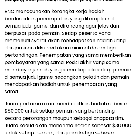
ENC menggunakan kerangka kerja hadiah
berdasarkan penempatan yang diterapkan di
semua judul game, dan dirancang agar jelas dan
berpusat pada pemain. Setiap peserta yang
memenuhi syarat akan mendapatkan hadiah uang
dan jaminan diikutsertakan minimal dalam tiga
pertandingan. Penempatan yang sama memberikan
pembayaran yang sama: Posisi akhir yang sama
membayar jumlah yang sama kepada setiap pemain
di semua judul game, sedangkan pelatih dan pemain
mendapatkan hadiah untuk penempatan yang
sama.
Juara pertama akan mendapatkan hadiah sebesar
$50.000 untuk setiap pemain yang bertanding
secara perorangan maupun sebagai anggota tim.
Juara kedua akan menerima hadiah sebesar $30.000
untuk setiap pemain, dan juara ketiga sebesar