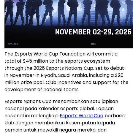
The Esports World Cup Foundation will commit a
total of $45 million to the esports ecosystem
through the 2026 Esports Nations Cup, set to debut
in November in Riyadh, Saudi Arabia, including a $20
million prize pool, Club incentives and support for the
development of national teams.
Esports Nations Cup menambahkan satu lapisan
nasional pada kalender esports global. Lapisan
nasional ini melengkapi
Esports World Cup
berbasis
klub dengan memberikan kesempatan kepada
pemain untuk mewakili negara mereka, dan