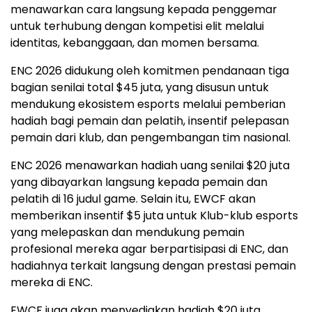
menawarkan cara langsung kepada penggemar
untuk terhubung dengan kompetisi elit melalui
identitas, kebanggaan, dan momen bersama.
ENC 2026 didukung oleh komitmen pendanaan tiga
bagian senilai total $45 juta, yang disusun untuk
mendukung ekosistem esports melalui pemberian
hadiah bagi pemain dan pelatih, insentif pelepasan
pemain dari klub, dan pengembangan tim nasional.
ENC 2026 menawarkan hadiah uang senilai $20 juta
yang dibayarkan langsung kepada pemain dan
pelatih di 16 judul game. Selain itu, EWCF akan
memberikan insentif $5 juta untuk Klub-klub esports
yang melepaskan dan mendukung pemain
profesional mereka agar berpartisipasi di ENC, dan
hadiahnya terkait langsung dengan prestasi pemain
mereka di ENC.
EWCF juga akan menyediakan hadiah $20 juta