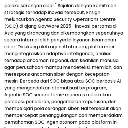
pelaku serangan siber." Sejalan dengan komitmen
strategis terhadap inovasi tersebut, Ensign
meluncurkan Agentic Security Operations Centre
(SOC) di ajang GovWare 2025—inovasi pertama di
Asia
yang dirancang dan dikembangkan sepenuhnya
secara internal oleh penyedia layanan keamanan
siber. Didukung oleh agen AI otonom, platform ini
mengintegrasikan adaptive intelligence, analisis
terhadap ancaman regional, dan keahlian manusia
agar perusahaan mampu mendeteksi, memilah, dan
merespons ancaman siber dengan kecepatan
mesin. Berbeda dari SOC biasa atau SOC berbasis AI
yang mengandalkan otomatisasi terprogram,
Agentic SOC secara terus-menerus melakukan
persepsi, penalaran, pengambilan keputusan, dan
mempelajari pola serangan siber. Hal tersebut akan
mempercepat penanggulangan dan memperdalam
pemahaman SOC. Agen otonom pada platform ini