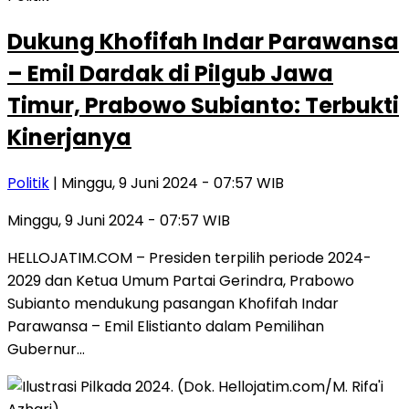
Dukung Khofifah Indar Parawansa
– Emil Dardak di Pilgub Jawa
Timur, Prabowo Subianto: Terbukti
Kinerjanya
Politik
| Minggu, 9 Juni 2024 - 07:57 WIB
Minggu, 9 Juni 2024 - 07:57 WIB
HELLOJATIM.COM – Presiden terpilih periode 2024-
2029 dan Ketua Umum Partai Gerindra, Prabowo
Subianto mendukung pasangan Khofifah Indar
Parawansa – Emil Elistianto dalam Pemilihan
Gubernur…