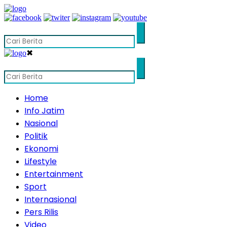
✖
Home
Info Jatim
Nasional
Politik
Ekonomi
Lifestyle
Entertainment
Sport
Internasional
Pers Rilis
Video