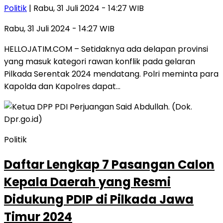
Politik
| Rabu, 31 Juli 2024 - 14:27 WIB
Rabu, 31 Juli 2024 - 14:27 WIB
HELLOJATIM.COM – Setidaknya ada delapan provinsi
yang masuk kategori rawan konflik pada gelaran
Pilkada Serentak 2024 mendatang. Polri meminta para
Kapolda dan Kapolres dapat…
Politik
Daftar Lengkap 7 Pasangan Calon
Kepala Daerah yang Resmi
Didukung PDIP di Pilkada Jawa
Timur 2024