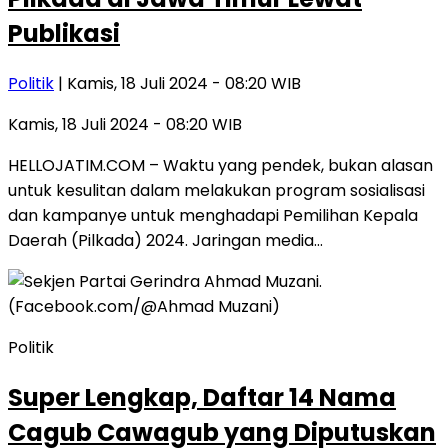
Publikasi
Politik
| Kamis, 18 Juli 2024 - 08:20 WIB
Kamis, 18 Juli 2024 - 08:20 WIB
HELLOJATIM.COM – Waktu yang pendek, bukan alasan
untuk kesulitan dalam melakukan program sosialisasi
dan kampanye untuk menghadapi Pemilihan Kepala
Daerah (Pilkada) 2024. Jaringan media…
Politik
Super Lengkap, Daftar 14 Nama
Cagub Cawagub yang Diputuskan