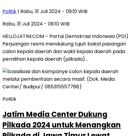
Politik
| Rabu, 31 Juli 2024 - 09:10 WIB
Rabu, 31 Juli 2024 - 09:10 WIB
HELLOJATIM.COM – Partai Demokrasi Indonesia (PDI)
Perjuangan resmi mendukung tujuh bakal pasangan
calon kepala daerah dan wakil kepala daerah pada
pemilihan kepala daerah (pilkada)…
Politik
Jatim Media Center Dukung
Pilkada 2024 untuk Menangkan
Pilkada di Jawa Timur Lewat