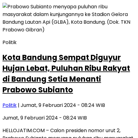
Politik
Kota Bandung Sempat Diguyur
Hujan Lebat, Puluhan Ribu Rakyat
di Bandung Setia Menanti
Prabowo Subianto
Politik
| Jumat, 9 Februari 2024 - 08:24 WIB
Jumat, 9 Februari 2024 - 08:24 WIB
HELLOJATIM.COM – Calon presiden nomor urut 2,