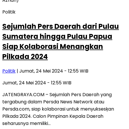
Politik
Sejumlah Pers Daerah dari Pulau
Sumatera hingga Pulau Papua
Siap Kolaborasi Menangkan
Pilkada 2024
Politik
| Jumat, 24 Mei 2024 - 12:55 WIB
Jumat, 24 Mei 2024 - 12:55 WIB
JATENGRAYA.COM – Sejumlah Pers Daerah yang
tergabung dalam Persda News Network atau
Persda.com, siap kolaborasi untuk menyuksesķan
Pilkada 2024. Calon Pimpinan Kepala Daerah
seharusnya memiliki…