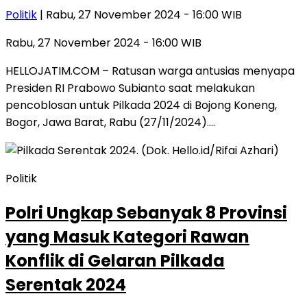
Politik
| Rabu, 27 November 2024 - 16:00 WIB
Rabu, 27 November 2024 - 16:00 WIB
HELLOJATIM.COM – Ratusan warga antusias menyapa
Presiden RI Prabowo Subianto saat melakukan
pencoblosan untuk Pilkada 2024 di Bojong Koneng,
Bogor, Jawa Barat, Rabu (27/11/2024)….
Politik
Polri Ungkap Sebanyak 8 Provinsi
yang Masuk Kategori Rawan
Konflik di Gelaran Pilkada
Serentak 2024