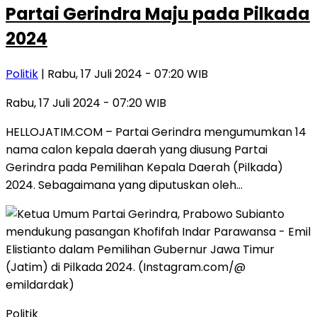
Partai Gerindra Maju pada Pilkada
2024
Politik
| Rabu, 17 Juli 2024 - 07:20 WIB
Rabu, 17 Juli 2024 - 07:20 WIB
HELLOJATIM.COM – Partai Gerindra mengumumkan 14
nama calon kepala daerah yang diusung Partai
Gerindra pada Pemilihan Kepala Daerah (Pilkada)
2024. Sebagaimana yang diputuskan oleh…
Politik