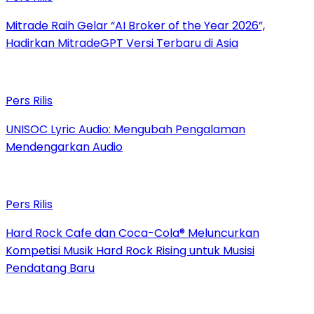
Mitrade Raih Gelar “AI Broker of the Year 2026”,
Hadirkan MitradeGPT Versi Terbaru di Asia
Pers Rilis
UNISOC Lyric Audio: Mengubah Pengalaman
Mendengarkan Audio
Pers Rilis
Hard Rock Cafe dan Coca-Cola® Meluncurkan
Kompetisi Musik Hard Rock Rising untuk Musisi
Pendatang Baru