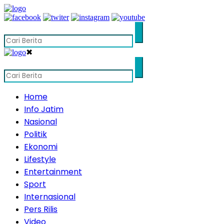
✖
Home
Info Jatim
Nasional
Politik
Ekonomi
Lifestyle
Entertainment
Sport
Internasional
Pers Rilis
Video