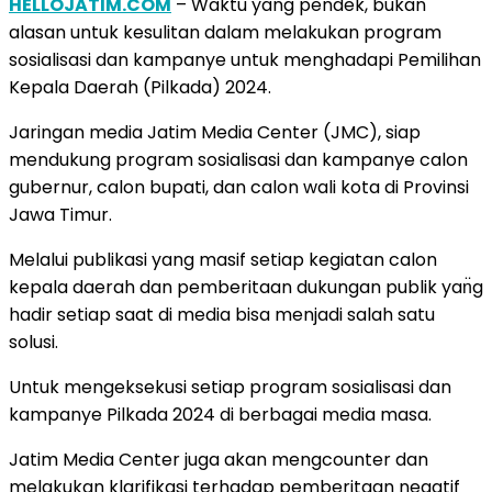
HELLOJATIM.COM
– Waktu yang pendek, bukan
alasan untuk kesulitan dalam melakukan program
sosialisasi dan kampanye untuk menghadapi Pemilihan
Kepala Daerah (Pilkada) 2024.
Jaringan media Jatim Media Center (JMC), siap
mendukung program sosialisasi dan kampanye calon
gubernur, calon bupati, dan calon wali kota di Provinsi
Jawa Timur.
Melalui publikasi yang masif setiap kegiatan calon
kepala daerah dan pemberitaan dukungan publik yan̈g
hadir setiap saat di media bisa menjadi salah satu
solusi.
Untuk mengeksekusi setiap program sosialisasi dan
kampanye Pilkada 2024 di berbagai media masa.
Jatim Media Center juga akan mengcounter dan
melakukan klarifikasi terhadap pemberitaan negatif