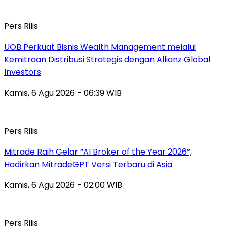
Pers Rilis
UOB Perkuat Bisnis Wealth Management melalui
Kemitraan Distribusi Strategis dengan Allianz Global
Investors
Kamis, 6 Agu 2026 - 06:39 WIB
Pers Rilis
Mitrade Raih Gelar “AI Broker of the Year 2026”,
Hadirkan MitradeGPT Versi Terbaru di Asia
Kamis, 6 Agu 2026 - 02:00 WIB
Pers Rilis