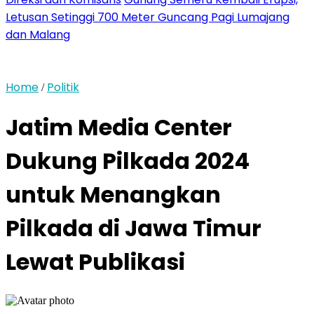
Letusan Setinggi 700 Meter Guncang Pagi Lumajang
dan Malang
Home
Politik
/
Jatim Media Center
Dukung Pilkada 2024
untuk Menangkan
Pilkada di Jawa Timur
Lewat Publikasi