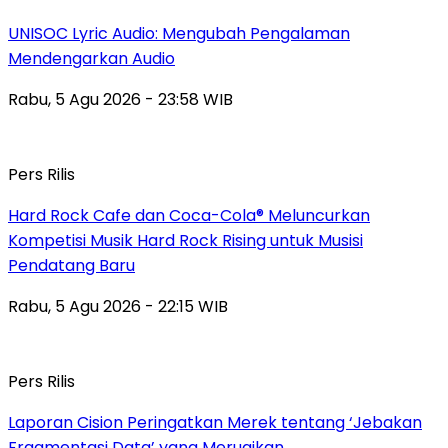
UNISOC Lyric Audio: Mengubah Pengalaman
Mendengarkan Audio
Rabu, 5 Agu 2026 - 23:58 WIB
Pers Rilis
Hard Rock Cafe dan Coca-Cola® Meluncurkan
Kompetisi Musik Hard Rock Rising untuk Musisi
Pendatang Baru
Rabu, 5 Agu 2026 - 22:15 WIB
Pers Rilis
Laporan Cision Peringatkan Merek tentang ‘Jebakan
Fragmentasi Data’ yang Merugikan