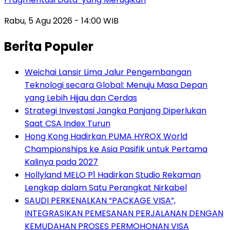
Rabu, 5 Agu 2026 - 14:00 WIB
Berita Populer
Weichai Lansir Lima Jalur Pengembangan
Teknologi secara Global: Menuju Masa Depan
yang Lebih Hijau dan Cerdas
Strategi Investasi Jangka Panjang Diperlukan
Saat CSA Index Turun
Hong Kong Hadirkan PUMA HYROX World
Championships ke Asia Pasifik untuk Pertama
Kalinya pada 2027
Hollyland MELO P1 Hadirkan Studio Rekaman
Lengkap dalam Satu Perangkat Nirkabel
SAUDI PERKENALKAN “PACKAGE VISA”,
INTEGRASIKAN PEMESANAN PERJALANAN DENGAN
KEMUDAHAN PROSES PERMOHONAN VISA