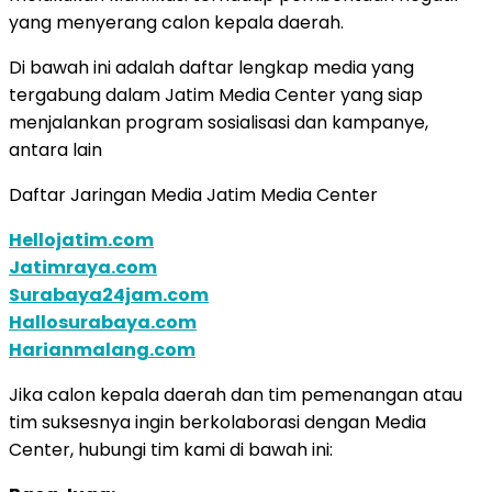
yang menyerang calon kepala daerah.
Di bawah ini adalah daftar lengkap media yang
tergabung dalam Jatim Media Center yang siap
menjalankan program sosialisasi dan kampanye,
antara lain
Daftar Jaringan Media Jatim Media Center
Hellojatim.com
Jatimraya.com
Surabaya24jam.com
Hallosurabaya.com
Harianmalang.com
Jika calon kepala daerah dan tim pemenangan atau
tim suksesnya ingin berkolaborasi dengan Media
Center, hubungi tim kami di bawah ini: