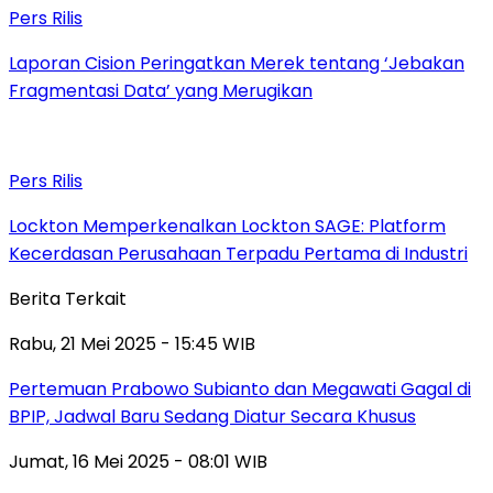
Pers Rilis
Laporan Cision Peringatkan Merek tentang ‘Jebakan
Fragmentasi Data’ yang Merugikan
Pers Rilis
Lockton Memperkenalkan Lockton SAGE: Platform
Kecerdasan Perusahaan Terpadu Pertama di Industri
Berita Terkait
Rabu, 21 Mei 2025 - 15:45 WIB
Pertemuan Prabowo Subianto dan Megawati Gagal di
BPIP, Jadwal Baru Sedang Diatur Secara Khusus
Jumat, 16 Mei 2025 - 08:01 WIB