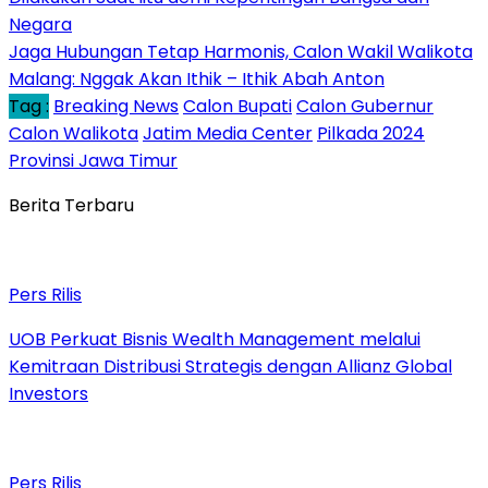
Negara
Jaga Hubungan Tetap Harmonis, Calon Wakil Walikota
Malang: Nggak Akan Ithik – Ithik Abah Anton
Tag :
Breaking News
Calon Bupati
Calon Gubernur
Calon Walikota
Jatim Media Center
Pilkada 2024
Provinsi Jawa Timur
Berita Terbaru
Pers Rilis
UOB Perkuat Bisnis Wealth Management melalui
Kemitraan Distribusi Strategis dengan Allianz Global
Investors
Pers Rilis