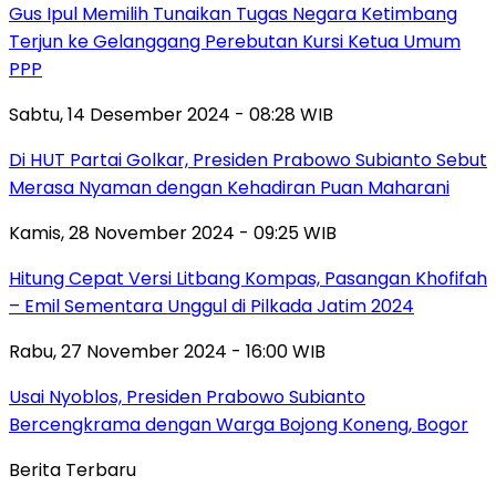
Gus Ipul Memilih Tunaikan Tugas Negara Ketimbang
Terjun ke Gelanggang Perebutan Kursi Ketua Umum
PPP
Sabtu, 14 Desember 2024 - 08:28 WIB
Di HUT Partai Golkar, Presiden Prabowo Subianto Sebut
Merasa Nyaman dengan Kehadiran Puan Maharani
Kamis, 28 November 2024 - 09:25 WIB
Hitung Cepat Versi Litbang Kompas, Pasangan Khofifah
– Emil Sementara Unggul di Pilkada Jatim 2024
Rabu, 27 November 2024 - 16:00 WIB
Usai Nyoblos, Presiden Prabowo Subianto
Bercengkrama dengan Warga Bojong Koneng, Bogor
Berita Terbaru