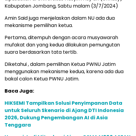
Kabupaten Jombang, Sabtu malam (3/7/2024)
Amin Said juga menjelaskan dalam NU ada dua
mekanisme pemilihan ketua.
Pertama, ditempuh dengan acara musyawarah
mufakat dan yang kedua dilakukan pemungutan
suara berdasarkan tata tertib.
Diketahui , dalam pemilihan Ketua PWNU Jatim
menggunakan mekanisme kedua, karena ada dua
bakal calon Ketua PWNU Jatim.
Baca Juga:
HIKSEMI Tampilkan Solusi Penyimpanan Data
untuk Seluruh Skenario di Ajang DTI Indonesia
2026, Dukung Pengembangan AI di Asia
Tenggara