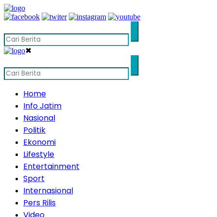
✖
Home
Info Jatim
Nasional
Politik
Ekonomi
Lifestyle
Entertainment
Sport
Internasional
Pers Rilis
Video