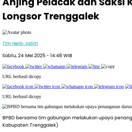
Anjing Pelacak dan Saksi 
Longsor Trenggalek
Tim Hello Jatim
Sabtu, 24 Mei 2025
- 14:48 WIB
URL berhasil dicopy
URL berhasil dicopy
BPBD bersama tim gabungan melakukan upaya penanganan 
Kabupaten Trenggalek)