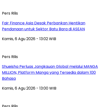
Pers Rilis
Fair Finance Asia Desak Perbankan Hentikan
Pendanaan untuk Sektor Batu Bara di ASEAN
Kamis, 6 Agu 2026 - 13:02 WIB
Pers Rilis
Shueisha Perluas Jangkauan Global melalui MANGA
MILLION, Platform Manga yang Tersedia dalam 100
Bahasa
Kamis, 6 Agu 2026 - 13:00 WIB
Pers Rilis