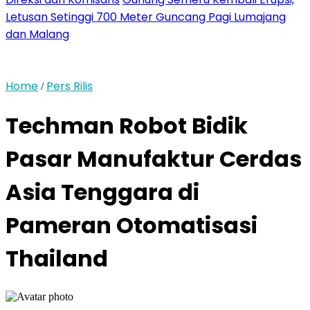
Letusan Setinggi 700 Meter Guncang Pagi Lumajang
dan Malang
Home
Pers Rilis
/
Techman Robot Bidik
Pasar Manufaktur Cerdas
Asia Tenggara di
Pameran Otomatisasi
Thailand