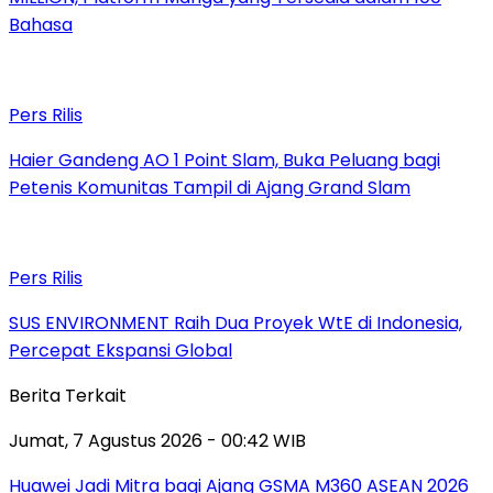
Bahasa
Pers Rilis
Haier Gandeng AO 1 Point Slam, Buka Peluang bagi
Petenis Komunitas Tampil di Ajang Grand Slam
Pers Rilis
SUS ENVIRONMENT Raih Dua Proyek WtE di Indonesia,
Percepat Ekspansi Global
Berita Terkait
Jumat, 7 Agustus 2026 - 00:42 WIB
Huawei Jadi Mitra bagi Ajang GSMA M360 ASEAN 2026