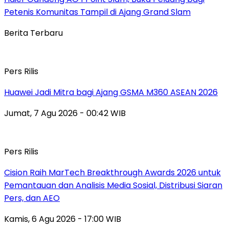
Petenis Komunitas Tampil di Ajang Grand Slam
Berita Terbaru
Pers Rilis
Huawei Jadi Mitra bagi Ajang GSMA M360 ASEAN 2026
Jumat, 7 Agu 2026 - 00:42 WIB
Pers Rilis
Cision Raih MarTech Breakthrough Awards 2026 untuk
Pemantauan dan Analisis Media Sosial, Distribusi Siaran
Pers, dan AEO
Kamis, 6 Agu 2026 - 17:00 WIB