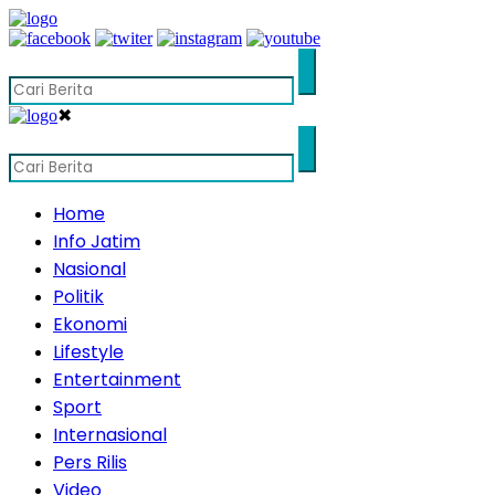
✖
Home
Info Jatim
Nasional
Politik
Ekonomi
Lifestyle
Entertainment
Sport
Internasional
Pers Rilis
Video