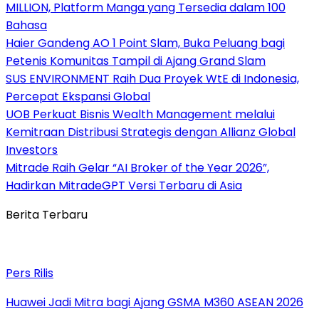
MILLION, Platform Manga yang Tersedia dalam 100
Bahasa
Haier Gandeng AO 1 Point Slam, Buka Peluang bagi
Petenis Komunitas Tampil di Ajang Grand Slam
SUS ENVIRONMENT Raih Dua Proyek WtE di Indonesia,
Percepat Ekspansi Global
UOB Perkuat Bisnis Wealth Management melalui
Kemitraan Distribusi Strategis dengan Allianz Global
Investors
Mitrade Raih Gelar “AI Broker of the Year 2026”,
Hadirkan MitradeGPT Versi Terbaru di Asia
Berita Terbaru
Pers Rilis
Huawei Jadi Mitra bagi Ajang GSMA M360 ASEAN 2026