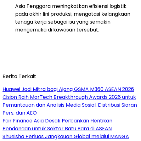
Asia Tenggara meningkatkan efisiensi logistik
pada akhir lini produksi, mengatasi kelangkaan
tenaga kerja sebagai isu yang semakin
mengemuka di kawasan tersebut.
Berita Terkait
Huawei Jadi Mitra bagi Ajang GSMA M360 ASEAN 2026
Cision Raih MarTech Breakthrough Awards 2026 untuk
Pemantauan dan Analisis Media Sosial, Distribusi Siaran
Pers, dan AEO
Fair Finance Asia Desak Perbankan Hentikan
Pendanaan untuk Sektor Batu Bara di ASEAN
Shueisha Perluas Jangkauan Global melalui MANGA