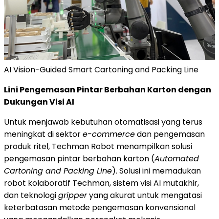
AI Vision-Guided Smart Cartoning and Packing Line
Lini Pengemasan Pintar Berbahan Karton dengan
Dukungan Visi AI
Untuk menjawab kebutuhan otomatisasi yang terus
meningkat di sektor
e-commerce
dan pengemasan
produk ritel, Techman Robot menampilkan solusi
pengemasan pintar berbahan karton (
Automated
Cartoning and Packing Line
). Solusi ini memadukan
robot kolaboratif Techman, sistem visi AI mutakhir,
dan teknologi
gripper
yang akurat untuk mengatasi
keterbatasan metode pengemasan konvensional