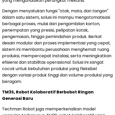
yang mengandalkan perangkat mekanis.
Dengan menyatukan fungsi "otak, mata, dan tangan"
dalam satu sistem, solusi ini mampu mengotomatisasi
berbagai proses, mulai dari pengambilan karton,
penempatan yang presisi, pelipatan kotak,
pengemasan, hingga pemindahan produk. Berkat
desain modular dan proses implementasi yang cepat,
sistem ini membantu perusahaan menghemat ruang
produksi, mempercepat instalasi, serta meningkatkan
efisiensi dan stabilitas operasional. Solusi ini sangat
cocok untuk kebutuhan produksi yang fleksibel
dengan variasi produk tinggi dan volume produksi yang
beragam.
TM3S, Robot Kolaboratif Berbobot Ringan
Generasi Baru
Techman Robot juga memperkenalkan model