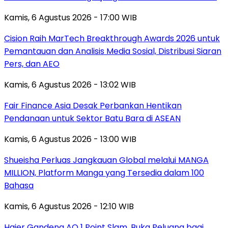
Kamis, 6 Agustus 2026 - 17:00 WIB
Cision Raih MarTech Breakthrough Awards 2026 untuk
Pemantauan dan Analisis Media Sosial, Distribusi Siaran
Pers, dan AEO
Kamis, 6 Agustus 2026 - 13:02 WIB
Fair Finance Asia Desak Perbankan Hentikan
Pendanaan untuk Sektor Batu Bara di ASEAN
Kamis, 6 Agustus 2026 - 13:00 WIB
Shueisha Perluas Jangkauan Global melalui MANGA
MILLION, Platform Manga yang Tersedia dalam 100
Bahasa
Kamis, 6 Agustus 2026 - 12:10 WIB
Haier Gandeng AO 1 Point Slam, Buka Peluang bagi