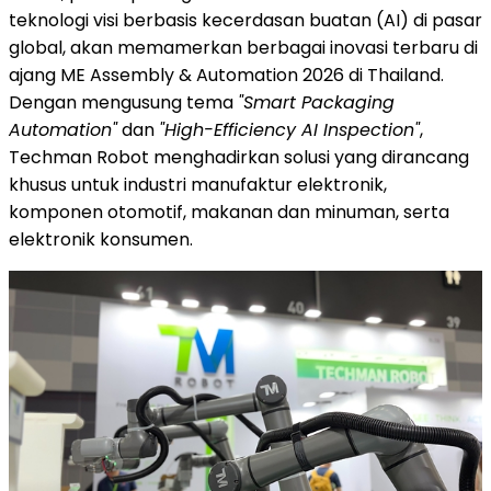
teknologi visi berbasis kecerdasan buatan (AI) di pasar
global, akan memamerkan berbagai inovasi terbaru di
ajang ME Assembly & Automation 2026 di Thailand.
Dengan mengusung tema
"Smart Packaging
Automation"
dan
"High-Efficiency AI Inspection"
,
Techman Robot menghadirkan solusi yang dirancang
khusus untuk industri manufaktur elektronik,
komponen otomotif, makanan dan minuman, serta
elektronik konsumen.