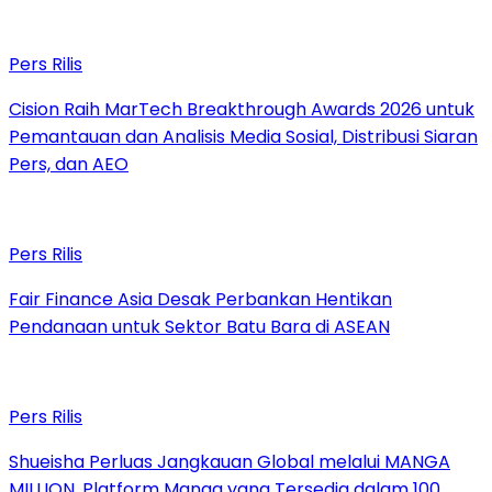
Pers Rilis
Cision Raih MarTech Breakthrough Awards 2026 untuk
Pemantauan dan Analisis Media Sosial, Distribusi Siaran
Pers, dan AEO
Pers Rilis
Fair Finance Asia Desak Perbankan Hentikan
Pendanaan untuk Sektor Batu Bara di ASEAN
Pers Rilis
Shueisha Perluas Jangkauan Global melalui MANGA
MILLION, Platform Manga yang Tersedia dalam 100