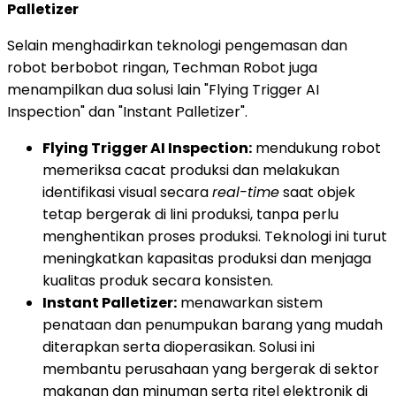
Palletizer
Selain menghadirkan teknologi pengemasan dan
robot berbobot ringan, Techman Robot juga
menampilkan dua solusi lain "Flying Trigger AI
Inspection" dan "Instant Palletizer".
Flying Trigger AI Inspection:
mendukung robot
memeriksa cacat produksi dan melakukan
identifikasi visual secara
real-time
saat objek
tetap bergerak di lini produksi, tanpa perlu
menghentikan proses produksi. Teknologi ini turut
meningkatkan kapasitas produksi dan menjaga
kualitas produk secara konsisten.
Instant Palletizer:
menawarkan sistem
penataan dan penumpukan barang yang mudah
diterapkan serta dioperasikan. Solusi ini
membantu perusahaan yang bergerak di sektor
makanan dan minuman serta ritel elektronik di