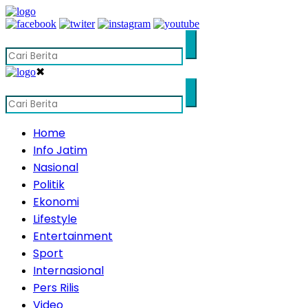
✖
Home
Info Jatim
Nasional
Politik
Ekonomi
Lifestyle
Entertainment
Sport
Internasional
Pers Rilis
Video