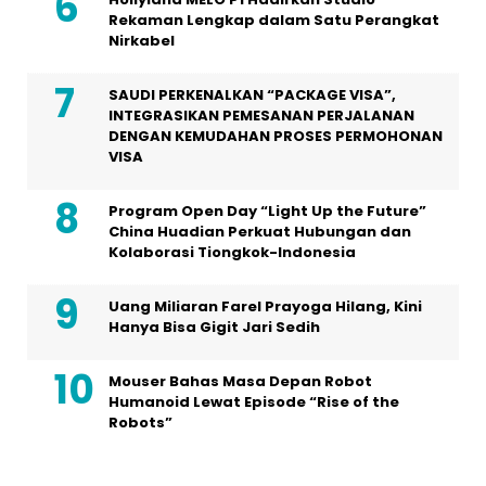
Rekaman Lengkap dalam Satu Perangkat
Nirkabel
SAUDI PERKENALKAN “PACKAGE VISA”,
INTEGRASIKAN PEMESANAN PERJALANAN
DENGAN KEMUDAHAN PROSES PERMOHONAN
VISA
Program Open Day “Light Up the Future”
China Huadian Perkuat Hubungan dan
Kolaborasi Tiongkok-Indonesia
Uang Miliaran Farel Prayoga Hilang, Kini
Hanya Bisa Gigit Jari Sedih
Mouser Bahas Masa Depan Robot
Humanoid Lewat Episode “Rise of the
Robots”