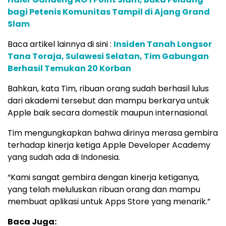
bagi Petenis Komunitas Tampil di Ajang Grand
Slam
Baca artikel lainnya di sini :
Insiden Tanah Longsor
Tana Toraja, Sulawesi Selatan, Tim Gabungan
Berhasil Temukan 20 Korban
Bahkan, kata Tim, ribuan orang sudah berhasil lulus
dari akademi tersebut dan mampu berkarya untuk
Apple baik secara domestik maupun internasional.
Tim mengungkapkan bahwa dirinya merasa gembira
terhadap kinerja ketiga Apple Developer Academy
yang sudah ada di Indonesia.
“Kami sangat gembira dengan kinerja ketiganya,
yang telah meluluskan ribuan orang dan mampu
membuat aplikasi untuk Apps Store yang menarik.”
Baca Juga: