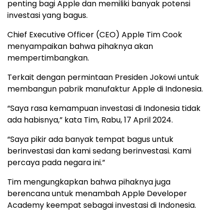
penting bagi Apple dan memiliki banyak potensi
investasi yang bagus.
Chief Executive Officer (CEO) Apple Tim Cook
menyampaikan bahwa pihaknya akan
mempertimbangkan.
Terkait dengan permintaan Presiden Jokowi untuk
membangun pabrik manufaktur Apple di Indonesia.
“Saya rasa kemampuan investasi di Indonesia tidak
ada habisnya,” kata Tim, Rabu, 17 April 2024.
“Saya pikir ada banyak tempat bagus untuk
berinvestasi dan kami sedang berinvestasi. Kami
percaya pada negara ini.”
Tim mengungkapkan bahwa pihaknya juga
berencana untuk menambah Apple Developer
Academy keempat sebagai investasi di Indonesia.