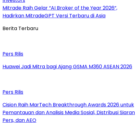
Investors
Mitrade Raih Gelar “AI Broker of the Year 2026”,
Hadirkan MitradeGPT Versi Terbaru di Asia
Berita Terbaru
Pers Rilis
Huawei Jadi Mitra bagi Ajang GSMA M360 ASEAN 2026
Pers Rilis
Cision Raih MarTech Breakthrough Awards 2026 untuk
Pemantauan dan Analisis Media Sosial, Distribusi Siaran
Pers, dan AEO