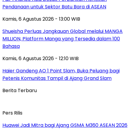
Pendanaan untuk Sektor Batu Bara di ASEAN
Kamis, 6 Agustus 2026 - 13:00 WIB
Shueisha Perluas Jangkauan Global melalui MANGA
MILLION, Platform Manga yang Tersedia dalam 100
Bahasa
Kamis, 6 Agustus 2026 - 12:10 WIB
Haier Gandeng AO 1 Point Slam, Buka Peluang bagi
Petenis Komunitas Tampil di Ajang Grand Slam
Berita Terbaru
Pers Rilis
Huawei Jadi Mitra bagi Ajang GSMA M360 ASEAN 2026