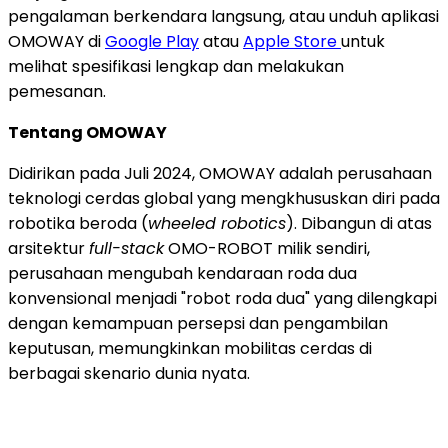
pengalaman berkendara langsung, atau unduh aplikasi
OMOWAY di
Google Play
atau
Apple Store
untuk
melihat spesifikasi lengkap dan melakukan
pemesanan.
Tentang OMOWAY
Didirikan pada Juli 2024, OMOWAY adalah perusahaan
teknologi cerdas global yang mengkhususkan diri pada
robotika beroda (
wheeled robotics
). Dibangun di atas
arsitektur
full-stack
OMO-ROBOT milik sendiri,
perusahaan mengubah kendaraan roda dua
konvensional menjadi "robot roda dua" yang dilengkapi
dengan kemampuan persepsi dan pengambilan
keputusan, memungkinkan mobilitas cerdas di
berbagai skenario dunia nyata.