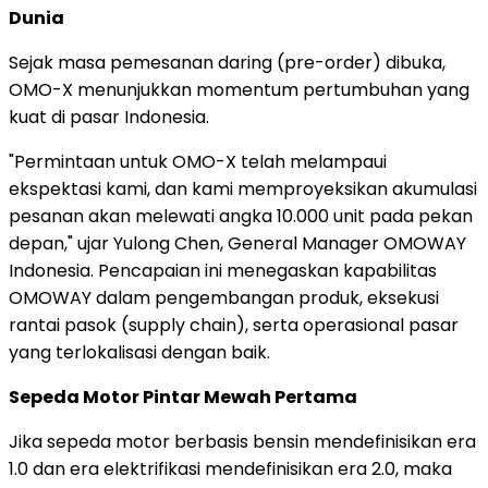
Dunia
Sejak masa pemesanan daring (pre-order) dibuka,
OMO-X menunjukkan momentum pertumbuhan yang
kuat di pasar Indonesia.
"Permintaan untuk OMO-X telah melampaui
ekspektasi kami, dan kami memproyeksikan akumulasi
pesanan akan melewati angka 10.000 unit pada pekan
depan," ujar Yulong Chen, General Manager OMOWAY
Indonesia. Pencapaian ini menegaskan kapabilitas
OMOWAY dalam pengembangan produk, eksekusi
rantai pasok (supply chain), serta operasional pasar
yang terlokalisasi dengan baik.
Sepeda Motor Pintar Mewah Pertama
Jika sepeda motor berbasis bensin mendefinisikan era
1.0 dan era elektrifikasi mendefinisikan era 2.0, maka