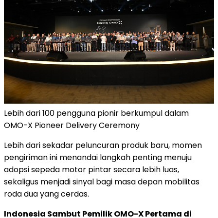
Lebih dari 100 pengguna pionir berkumpul dalam
OMO-X Pioneer Delivery Ceremony
Lebih dari sekadar peluncuran produk baru, momen
pengiriman ini menandai langkah penting menuju
adopsi sepeda motor pintar secara lebih luas,
sekaligus menjadi sinyal bagi masa depan mobilitas
roda dua yang cerdas.
Indonesia Sambut Pemilik OMO-X Pertama di