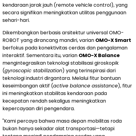
kendaraan jarak jauh (remote vehicle control), yang
secara signifikan meningkatkan utilitas penggunaan
sehari-hari.
Dikembangkan berbasis arsitektur universal OMO-
ROBOT yang dirancang mandiri, varian
OMO-X Smart
berfokus pada konektivitas cerdas dan pengalaman
interaktif. Sementara itu, varian
OMO-X Balance
mengintegrasikan teknologi stabilisasi giroskopik
(
gyroscopic stabilization
) yang terinspirasi dari
teknologi industri dirgantara. Melalui fitur bantuan
keseimbangan aktif (
active balance assistance
), fitur
ini meningkatkan stabilitas kendaraan pada
kecepatan rendah sekaligus meningkatkan
kepercayaan diri pengendara.
"Kami percaya bahwa masa depan mobilitas roda
bukan hanya sekadar alat transportasi—tetapi