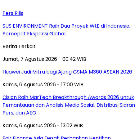
Pers Rilis
SUS ENVIRONMENT Raih Dua Proyek WtE di Indonesia,
Percepat Ekspansi Global
Berita Terkait
Jumat, 7 Agustus 2026 - 00:42 WIB
Huawei Jadi Mitra bagi Ajang GSMA M360 ASEAN 2026
Kamis, 6 Agustus 2026 - 17:00 WIB
Cision Raih MarTech Breakthrough Awards 2026 untuk
Pemantauan dan Analisis Media Sosial, Distribusi Siaran
Pers, dan AEO
Kamis, 6 Agustus 2026 - 13:02 WIB
Fair Finance Asia Desak Perbankan Hentikan