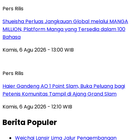
Pers Rilis
Shueisha Perluas Jangkauan Global melalui MANGA
MILLION, Platform Manga yang Tersedia dalam 100
Bahasa
Kamis, 6 Agu 2026 - 13:00 WIB
Pers Rilis
Haier Gandeng AO 1 Point Slam, Buka Peluang bagi
Petenis Komunitas Tampil di Ajang Grand Slam
Kamis, 6 Agu 2026 - 12:10 WIB
Berita Populer
Weichai Lansir Lima Jalur Pengembangan