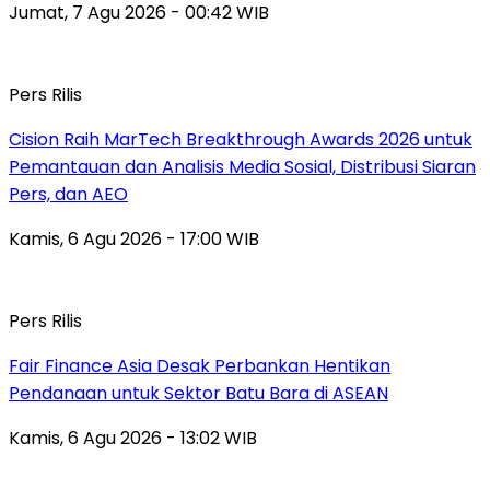
Jumat, 7 Agu 2026 - 00:42 WIB
Pers Rilis
Cision Raih MarTech Breakthrough Awards 2026 untuk
Pemantauan dan Analisis Media Sosial, Distribusi Siaran
Pers, dan AEO
Kamis, 6 Agu 2026 - 17:00 WIB
Pers Rilis
Fair Finance Asia Desak Perbankan Hentikan
Pendanaan untuk Sektor Batu Bara di ASEAN
Kamis, 6 Agu 2026 - 13:02 WIB