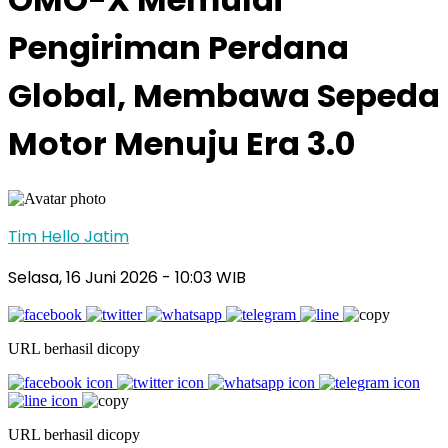
Pengiriman Perdana
Global, Membawa Sepeda
Motor Menuju Era 3.0
Tim Hello Jatim
Selasa, 16 Juni 2026
- 10:03 WIB
URL berhasil dicopy
URL berhasil dicopy