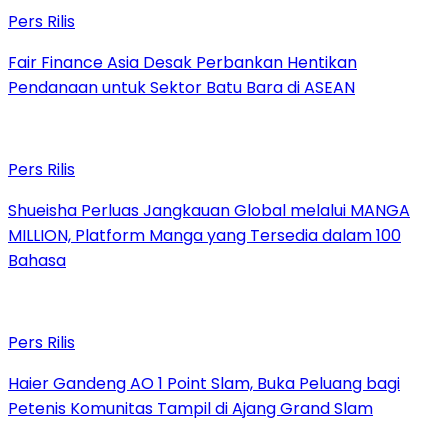
Pers Rilis
Fair Finance Asia Desak Perbankan Hentikan
Pendanaan untuk Sektor Batu Bara di ASEAN
Pers Rilis
Shueisha Perluas Jangkauan Global melalui MANGA
MILLION, Platform Manga yang Tersedia dalam 100
Bahasa
Pers Rilis
Haier Gandeng AO 1 Point Slam, Buka Peluang bagi
Petenis Komunitas Tampil di Ajang Grand Slam