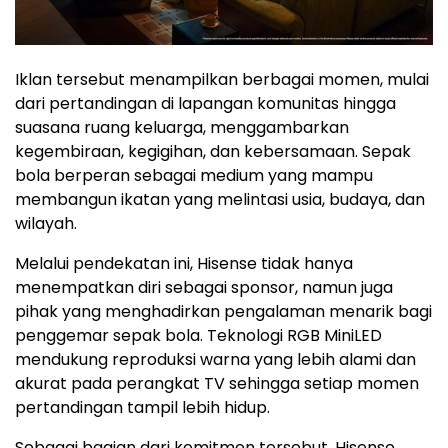
Iklan tersebut menampilkan berbagai momen, mulai
dari pertandingan di lapangan komunitas hingga
suasana ruang keluarga, menggambarkan
kegembiraan, kegigihan, dan kebersamaan. Sepak
bola berperan sebagai medium yang mampu
membangun ikatan yang melintasi usia, budaya, dan
wilayah.
Melalui pendekatan ini, Hisense tidak hanya
menempatkan diri sebagai sponsor, namun juga
pihak yang menghadirkan pengalaman menarik bagi
penggemar sepak bola. Teknologi RGB MiniLED
mendukung reproduksi warna yang lebih alami dan
akurat pada perangkat TV sehingga setiap momen
pertandingan tampil lebih hidup.
Sebagai bagian dari komitmen tersebut, Hisense