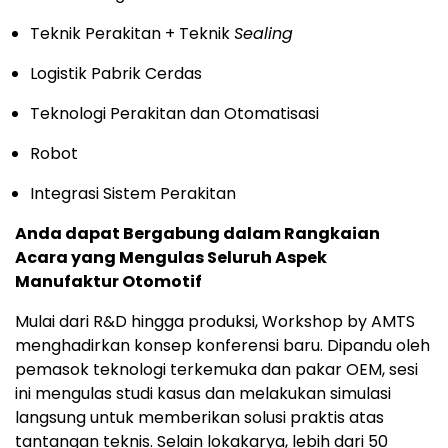
Teknik Perakitan + Teknik
Sealing
Logistik Pabrik Cerdas
Teknologi Perakitan dan Otomatisasi
Robot
Integrasi Sistem Perakitan
Anda dapat Bergabung dalam Rangkaian
Acara yang Mengulas Seluruh Aspek
Manufaktur Otomotif
Mulai dari R&D hingga produksi, Workshop by AMTS
menghadirkan konsep konferensi baru. Dipandu oleh
pemasok teknologi terkemuka dan pakar OEM, sesi
ini mengulas studi kasus dan melakukan simulasi
langsung untuk memberikan solusi praktis atas
tantangan teknis. Selain lokakarya, lebih dari 50