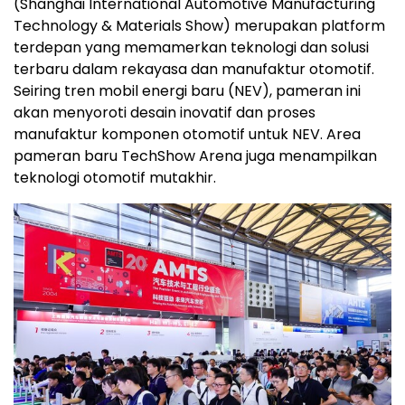
(Shanghai International Automotive Manufacturing
Technology & Materials Show) merupakan platform
terdepan yang memamerkan teknologi dan solusi
terbaru dalam rekayasa dan manufaktur otomotif.
Seiring tren mobil energi baru (NEV), pameran ini
akan menyoroti desain inovatif dan proses
manufaktur komponen otomotif untuk NEV. Area
pameran baru TechShow Arena juga menampilkan
teknologi otomotif mutakhir.