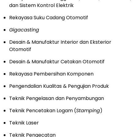
dan Sistem Kontrol Elektrik
Rekayasa Suku Cadang Otomotif
Gigacasting
Desain & Manufaktur Interior dan Eksterior
Otomotif
Desain & Manufaktur Cetakan Otomotif
Rekayasa Pembersihan Komponen
Pengendalian Kualitas & Pengujian Produk
Teknik Pengelasan dan Penyambungan
Teknik Pencetakan Logam (
Stamping
)
Teknik Laser
Teknik Pengecatan