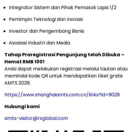
Integrator Sistem dan Pihak Pemasok Lapis 1/2
Pemimpin Teknologi dan Inovasi
Investor dan Pengembang Bisnis
Asosiasi Industri dan Media
Tahap Praregistrasi Pengunjung telah Dibuka –
Hemat RMB 100!
Anda dapat melakukan registrasi melalui tautan atau
memindai kode QR untuk mendapatkan tiket gratis
AMTS 2026.
https://www.shanghaiamts.com.cn/links?id=9029
Hubungi kami
amts-visitor@rxglobal.com