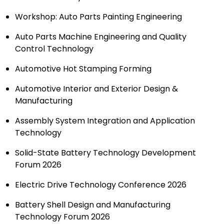
Workshop: Auto Parts Painting Engineering
Auto Parts Machine Engineering and Quality
Control Technology
Automotive Hot Stamping Forming
Automotive Interior and Exterior Design &
Manufacturing
Assembly System Integration and Application
Technology
Solid-State Battery Technology Development
Forum 2026
Electric Drive Technology Conference 2026
Battery Shell Design and Manufacturing
Technology Forum 2026