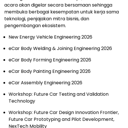
acara akan digelar secara bersamaan sehingga
membuka berbagai kesempatan untuk kerja sama
teknologi, penjajakan mitra bisnis, dan
pengembangan ekosistem.
New Energy Vehicle Engineering 2026
eCar Body Welding & Joining Engineering 2026
eCar Body Forming Engineering 2026
eCar Body Painting Engineering 2026
eCar Assembly Engineering 2026
Workshop: Future Car Testing and Validation
Technology
Workshop: Future Car Design Innovation Frontier,
Future Car Prototyping and Pilot Development,
NexTech Mobility