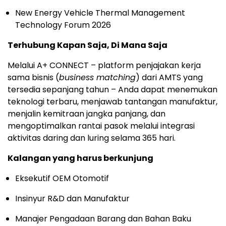
New Energy Vehicle Thermal Management
Technology Forum 2026
Terhubung Kapan Saja, Di Mana Saja
Melalui A+ CONNECT – platform penjajakan kerja
sama bisnis (
business matching
) dari AMTS yang
tersedia sepanjang tahun – Anda dapat menemukan
teknologi terbaru, menjawab tantangan manufaktur,
menjalin kemitraan jangka panjang, dan
mengoptimalkan rantai pasok melalui integrasi
aktivitas daring dan luring selama 365 hari.
Kalangan yang harus berkunjung
Eksekutif OEM Otomotif
Insinyur R&D dan Manufaktur
Manajer Pengadaan Barang dan Bahan Baku