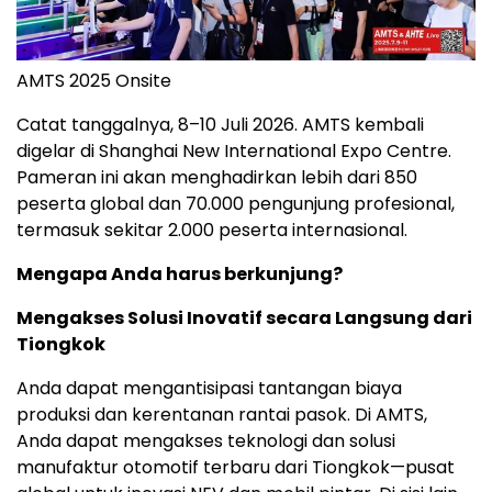
AMTS 2025 Onsite
Catat tanggalnya, 8–10 Juli 2026. AMTS kembali
digelar di Shanghai New International Expo Centre.
Pameran ini akan menghadirkan lebih dari 850
peserta global dan 70.000 pengunjung profesional,
termasuk sekitar 2.000 peserta internasional.
Mengapa Anda harus berkunjung?
Mengakses Solusi Inovatif secara Langsung dari
Tiongkok
Anda dapat mengantisipasi tantangan biaya
produksi dan kerentanan rantai pasok. Di AMTS,
Anda dapat mengakses teknologi dan solusi
manufaktur otomotif terbaru dari Tiongkok—pusat