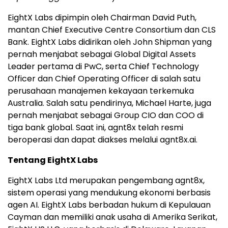
EightX Labs dipimpin oleh Chairman David Puth,
mantan Chief Executive Centre Consortium dan CLS
Bank. EightX Labs didirikan oleh John Shipman yang
pernah menjabat sebagai Global Digital Assets
Leader pertama di PwC, serta Chief Technology
Officer dan Chief Operating Officer di salah satu
perusahaan manajemen kekayaan terkemuka
Australia. Salah satu pendirinya, Michael Harte, juga
pernah menjabat sebagai Group CIO dan COO di
tiga bank global. Saat ini, agnt8x telah resmi
beroperasi dan dapat diakses melalui agnt8x.ai.
Tentang EightX Labs
EightX Labs Ltd merupakan pengembang agnt8x,
sistem operasi yang mendukung ekonomi berbasis
agen AI. EightX Labs berbadan hukum di Kepulauan
Cayman dan memiliki anak usaha di Amerika Serikat,