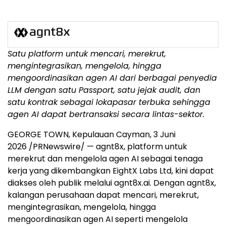
Satu platform untuk mencari, merekrut,
mengintegrasikan, mengelola, hingga
mengoordinasikan agen AI dari berbagai penyedia
LLM dengan satu Passport, satu jejak audit, dan
satu kontrak sebagai lokapasar terbuka sehingga
agen AI dapat bertransaksi secara lintas-sektor.
GEORGE TOWN, Kepulauan Cayman, 3 Juni
2026 /PRNewswire/ — agnt8x, platform untuk
merekrut dan mengelola agen AI sebagai tenaga
kerja yang dikembangkan EightX Labs Ltd, kini dapat
diakses oleh publik melalui agnt8x.ai. Dengan agnt8x,
kalangan perusahaan dapat mencari, merekrut,
mengintegrasikan, mengelola, hingga
mengoordinasikan agen AI seperti mengelola