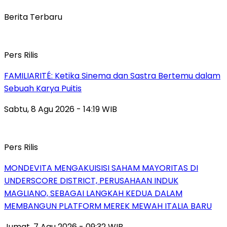
Berita Terbaru
Pers Rilis
FAMILIARITÉ: Ketika Sinema dan Sastra Bertemu dalam
Sebuah Karya Puitis
Sabtu, 8 Agu 2026 - 14:19 WIB
Pers Rilis
MONDEVITA MENGAKUISISI SAHAM MAYORITAS DI
UNDERSCORE DISTRICT, PERUSAHAAN INDUK
MAGLIANO, SEBAGAI LANGKAH KEDUA DALAM
MEMBANGUN PLATFORM MEREK MEWAH ITALIA BARU
Jumat, 7 Agu 2026 - 09:32 WIB