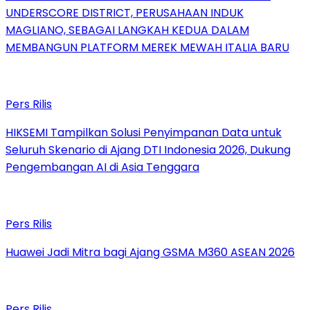
UNDERSCORE DISTRICT, PERUSAHAAN INDUK
MAGLIANO, SEBAGAI LANGKAH KEDUA DALAM
MEMBANGUN PLATFORM MEREK MEWAH ITALIA BARU
Pers Rilis
HIKSEMI Tampilkan Solusi Penyimpanan Data untuk
Seluruh Skenario di Ajang DTI Indonesia 2026, Dukung
Pengembangan AI di Asia Tenggara
Pers Rilis
Huawei Jadi Mitra bagi Ajang GSMA M360 ASEAN 2026
Pers Rilis