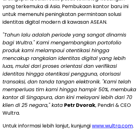
yang terkemuka di Asia. Pembukaan kantor baru ini
untuk memenuhi peningkatan permintaan solusi
identitas digital modern di kawasan ASEAN.
"Tahun lalu adalah periode yang sangat dinamis
bagi Wultra." Kami mengembangkan portofolio
produk kami melampaui otentikasi hingga
mencakup rangkaian identitas digital yang lebih
luas, mulai dari proses orientasi dan verifikasi
identitas hingga otentikasi pengguna, otorisasi
transaksi, dan tanda tangan elektronik. "Kami telah
memperluas tim kami hingga hampir 50%, membuka
kantor di Singapura, dan kini melayani lebih dari 70
klien di 25 negara," kata
Petr Dvorak
, Pendiri & CEO
Wultra.
Untuk informasi lebih lanjut, kunjungi
www.wultra.com
.