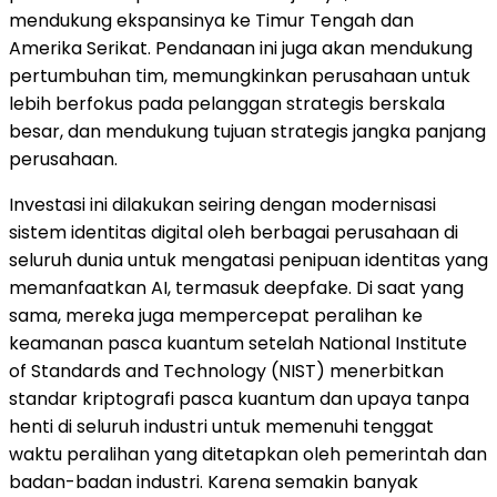
mendukung ekspansinya ke Timur Tengah dan
Amerika Serikat. Pendanaan ini juga akan mendukung
pertumbuhan tim, memungkinkan perusahaan untuk
lebih berfokus pada pelanggan strategis berskala
besar, dan mendukung tujuan strategis jangka panjang
perusahaan.
Investasi ini dilakukan seiring dengan modernisasi
sistem identitas digital oleh berbagai perusahaan di
seluruh dunia untuk mengatasi penipuan identitas yang
memanfaatkan AI, termasuk deepfake. Di saat yang
sama, mereka juga mempercepat peralihan ke
keamanan pasca kuantum setelah National Institute
of Standards and Technology (NIST) menerbitkan
standar kriptografi pasca kuantum dan upaya tanpa
henti di seluruh industri untuk memenuhi tenggat
waktu peralihan yang ditetapkan oleh pemerintah dan
badan-badan industri. Karena semakin banyak