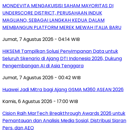
MONDEVITA MENGAKUISISI SAHAM MAYORITAS DI
UNDERSCORE DISTRICT, PERUSAHAAN INDUK
MAGLIANO, SEBAGAI LANGKAH KEDUA DALAM
MEMBANGUN PLATFORM MEREK MEWAH ITALIA BARU
Jumat, 7 Agustus 2026 - 04:14 WIB
HIKSEMI Tampilkan Solusi Penyimpanan Data untuk
Seluruh Skenario di Ajang DTI Indonesia 2026, Dukung
Pengembangan AI di Asia Tenggara
Jumat, 7 Agustus 2026 - 00:42 WIB
Huawei Jadi Mitra bagi Ajang GSMA M360 ASEAN 2026
Kamis, 6 Agustus 2026 - 17:00 WIB
Cision Raih MarTech Breakthrough Awards 2026 untuk
Pemantauan dan Analisis Media Sosial, Distribusi Siaran
Pers, dan AEO