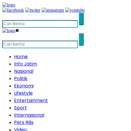
✖
Home
Info Jatim
Nasional
Politik
Ekonomi
Lifestyle
Entertainment
Sport
Internasional
Pers Rilis
Video