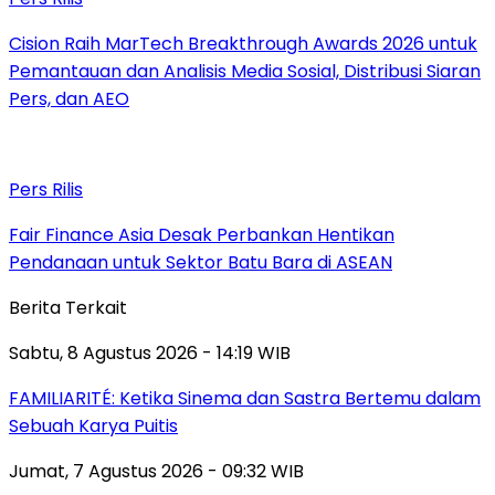
Cision Raih MarTech Breakthrough Awards 2026 untuk
Pemantauan dan Analisis Media Sosial, Distribusi Siaran
Pers, dan AEO
Pers Rilis
Fair Finance Asia Desak Perbankan Hentikan
Pendanaan untuk Sektor Batu Bara di ASEAN
Berita Terkait
Sabtu, 8 Agustus 2026 - 14:19 WIB
FAMILIARITÉ: Ketika Sinema dan Sastra Bertemu dalam
Sebuah Karya Puitis
Jumat, 7 Agustus 2026 - 09:32 WIB