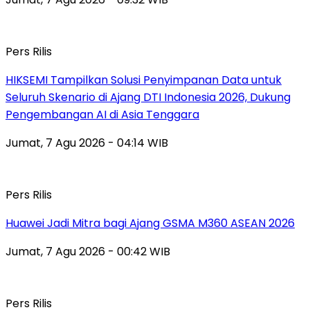
Pers Rilis
HIKSEMI Tampilkan Solusi Penyimpanan Data untuk
Seluruh Skenario di Ajang DTI Indonesia 2026, Dukung
Pengembangan AI di Asia Tenggara
Jumat, 7 Agu 2026 - 04:14 WIB
Pers Rilis
Huawei Jadi Mitra bagi Ajang GSMA M360 ASEAN 2026
Jumat, 7 Agu 2026 - 00:42 WIB
Pers Rilis