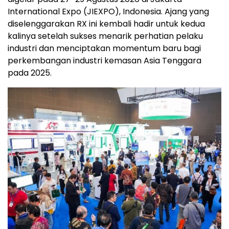
International Expo (JIEXPO), Indonesia. Ajang yang
diselenggarakan RX ini kembali hadir untuk kedua
kalinya setelah sukses menarik perhatian pelaku
industri dan menciptakan momentum baru bagi
perkembangan industri kemasan Asia Tenggara
pada 2025.