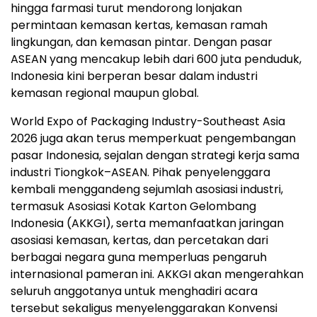
hingga farmasi turut mendorong lonjakan
permintaan kemasan kertas, kemasan ramah
lingkungan, dan kemasan pintar. Dengan pasar
ASEAN yang mencakup lebih dari 600 juta penduduk,
Indonesia kini berperan besar dalam industri
kemasan regional maupun global.
World Expo of Packaging Industry-Southeast Asia
2026 juga akan terus memperkuat pengembangan
pasar Indonesia, sejalan dengan strategi kerja sama
industri Tiongkok–ASEAN. Pihak penyelenggara
kembali menggandeng sejumlah asosiasi industri,
termasuk Asosiasi Kotak Karton Gelombang
Indonesia (AKKGI), serta memanfaatkan jaringan
asosiasi kemasan, kertas, dan percetakan dari
berbagai negara guna memperluas pengaruh
internasional pameran ini. AKKGI akan mengerahkan
seluruh anggotanya untuk menghadiri acara
tersebut sekaligus menyelenggarakan Konvensi