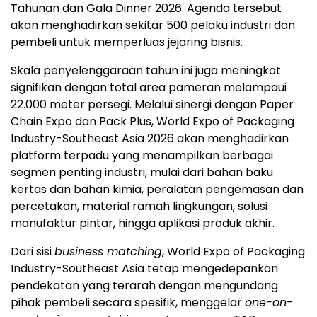
Tahunan dan Gala Dinner 2026. Agenda tersebut
akan menghadirkan sekitar 500 pelaku industri dan
pembeli untuk memperluas jejaring bisnis.
Skala penyelenggaraan tahun ini juga meningkat
signifikan dengan total area pameran melampaui
22.000 meter persegi. Melalui sinergi dengan Paper
Chain Expo dan Pack Plus, World Expo of Packaging
Industry-Southeast Asia 2026 akan menghadirkan
platform terpadu yang menampilkan berbagai
segmen penting industri, mulai dari bahan baku
kertas dan bahan kimia, peralatan pengemasan dan
percetakan, material ramah lingkungan, solusi
manufaktur pintar, hingga aplikasi produk akhir.
Dari sisi
business matching
, World Expo of Packaging
Industry-Southeast Asia tetap mengedepankan
pendekatan yang terarah dengan mengundang
pihak pembeli secara spesifik, menggelar
one-on-