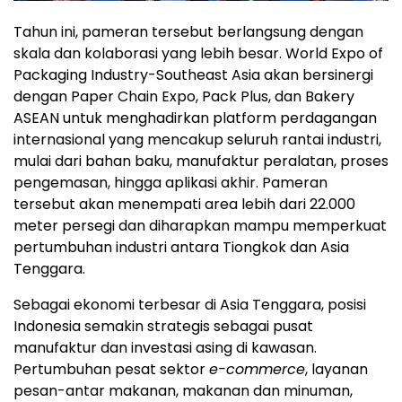
Tahun ini, pameran tersebut berlangsung dengan
skala dan kolaborasi yang lebih besar. World Expo of
Packaging Industry-Southeast Asia akan bersinergi
dengan Paper Chain Expo, Pack Plus, dan Bakery
ASEAN untuk menghadirkan platform perdagangan
internasional yang mencakup seluruh rantai industri,
mulai dari bahan baku, manufaktur peralatan, proses
pengemasan, hingga aplikasi akhir. Pameran
tersebut akan menempati area lebih dari 22.000
meter persegi dan diharapkan mampu memperkuat
pertumbuhan industri antara Tiongkok dan Asia
Tenggara.
Sebagai ekonomi terbesar di Asia Tenggara, posisi
Indonesia semakin strategis sebagai pusat
manufaktur dan investasi asing di kawasan.
Pertumbuhan pesat sektor
e-commerce
, layanan
pesan-antar makanan, makanan dan minuman,