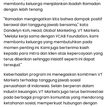
membantu keluarga menjalankan ibadah Ramadan
dengan lebih tenang.
"Ramadan mengingatkan kita bahwa dampak positif
berawal dari tanggung jawab bersama," kata
Dandelyn Koh,
Head
,
Global Marketing
, VT Markets.
"Melalui kerja sama dengan YCAB Foundation, kami
membantu keluarga yang membutuhkan pada
momen penting ini. Kami juga berterima kasih
kepada para mitra dan klien atas kepercayaan yang
terus diberikan sehingga inisiatif seperti ini dapat
terwujud."
Keberhasilan program ini menegaskan komitmen VT
Markets terhadap tanggung jawab sosial
perusahaan di Indonesia. Selain berperan dalam
industri keuangan, VT Markets juga terus berinvestasi
pada berbagai program komunitas yang mendorong
ketahanan sosial, memperkuat hubungan dengan