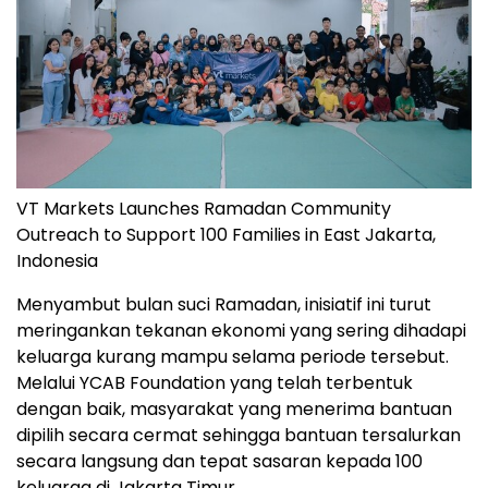
VT Markets Launches Ramadan Community
Outreach to Support 100 Families in East Jakarta,
Indonesia
Menyambut bulan suci Ramadan, inisiatif ini turut
meringankan tekanan ekonomi yang sering dihadapi
keluarga kurang mampu selama periode tersebut.
Melalui YCAB Foundation yang telah terbentuk
dengan baik, masyarakat yang menerima bantuan
dipilih secara cermat sehingga bantuan tersalurkan
secara langsung dan tepat sasaran kepada 100
keluarga di Jakarta Timur.