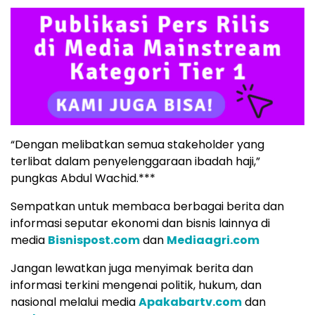
“Dengan melibatkan semua stakeholder yang
terlibat dalam penyelenggaraan ibadah haji,”
pungkas Abdul Wachid.***
Sempatkan untuk membaca berbagai berita dan
informasi seputar ekonomi dan bisnis lainnya di
media
Bisnispost.com
dan
Mediaagri.com
Jangan lewatkan juga menyimak berita dan
informasi terkini mengenai politik, hukum, dan
nasional melalui media
Apakabartv.com
dan