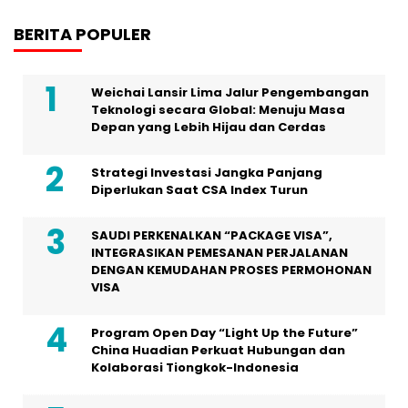
BERITA POPULER
Weichai Lansir Lima Jalur Pengembangan
Teknologi secara Global: Menuju Masa
Depan yang Lebih Hijau dan Cerdas
Strategi Investasi Jangka Panjang
Diperlukan Saat CSA Index Turun
SAUDI PERKENALKAN “PACKAGE VISA”,
INTEGRASIKAN PEMESANAN PERJALANAN
DENGAN KEMUDAHAN PROSES PERMOHONAN
VISA
Program Open Day “Light Up the Future”
China Huadian Perkuat Hubungan dan
Kolaborasi Tiongkok-Indonesia