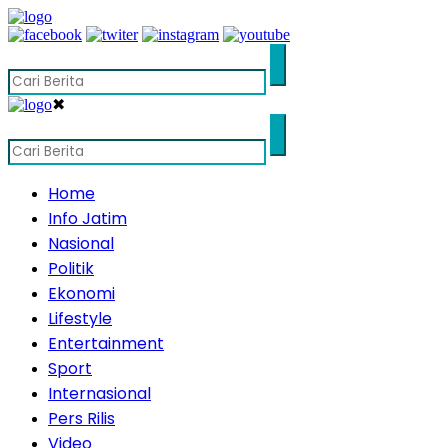
✖
Home
Info Jatim
Nasional
Politik
Ekonomi
Lifestyle
Entertainment
Sport
Internasional
Pers Rilis
Video