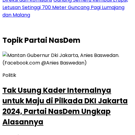
Letusan Setinggi 700 Meter Guncang Pagi Lumajang
dan Malang
Topik
Partai NasDem
Politik
Tak Usung Kader Internalnya
untuk Maju di Pilkada DKI Jakarta
2024, Partai NasDem Ungkap
Alasannya