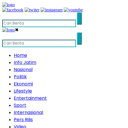
✖
Home
Info Jatim
Nasional
Politik
Ekonomi
Lifestyle
Entertainment
Sport
Internasional
Pers Rilis
Video