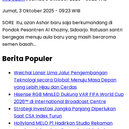
Jumat, 3 Oktober 2025 - 09:23 WIB
SORE itu, azan Ashar baru saja berkumandang di
Pondok Pesantren Al Khoziny, Sidoarjo. Ratusan santri
bergegas menuju aula baru yang masih beraroma
semen basah….
Berita Populer
Weichai Lansir Lima Jalur Pengembangan
Teknologi secara Global: Menuju Masa Depan
yang Lebih Hijau dan Cerdas
Hisense RGB MiniLED Dukung VAR FIFA World Cup
2026™ di International Broadcast Centre
Strategi Investasi Jangka Panjang Diperlukan
Saat CSA Index Turun
Hollyland MELO P1 Hadirkan Studio Rekaman