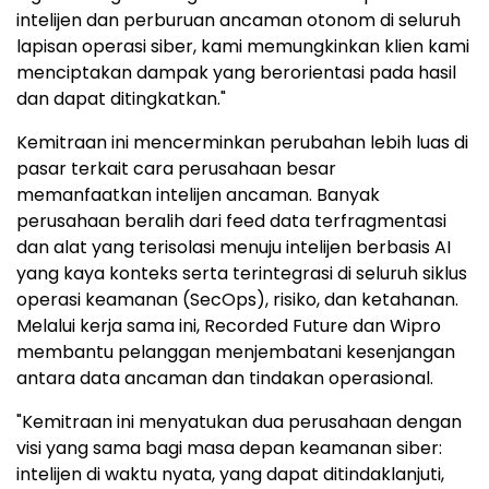
intelijen dan perburuan ancaman otonom di seluruh
lapisan operasi siber, kami memungkinkan klien kami
menciptakan dampak yang berorientasi pada hasil
dan dapat ditingkatkan."
Kemitraan ini mencerminkan perubahan lebih luas di
pasar terkait cara perusahaan besar
memanfaatkan intelijen ancaman. Banyak
perusahaan beralih dari feed data terfragmentasi
dan alat yang terisolasi menuju intelijen berbasis AI
yang kaya konteks serta terintegrasi di seluruh siklus
operasi keamanan (SecOps), risiko, dan ketahanan.
Melalui kerja sama ini, Recorded Future dan Wipro
membantu pelanggan menjembatani kesenjangan
antara data ancaman dan tindakan operasional.
"Kemitraan ini menyatukan dua perusahaan dengan
visi yang sama bagi masa depan keamanan siber:
intelijen di waktu nyata, yang dapat ditindaklanjuti,