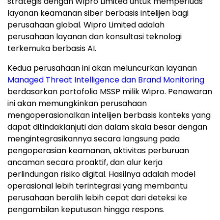
strategis dengan Wipro Limited untuk memperluas
layanan keamanan siber berbasis intelijen bagi
perusahaan global. Wipro Limited adalah
perusahaan layanan dan konsultasi teknologi
terkemuka berbasis AI.
Kedua perusahaan ini akan meluncurkan layanan
Managed Threat Intelligence dan Brand Monitoring
berdasarkan portofolio MSSP milik Wipro. Penawaran
ini akan memungkinkan perusahaan
mengoperasionalkan intelijen berbasis konteks yang
dapat ditindaklanjuti dan dalam skala besar dengan
mengintegrasikannya secara langsung pada
pengoperasian keamanan, aktivitas perburuan
ancaman secara proaktif, dan alur kerja
perlindungan risiko digital. Hasilnya adalah model
operasional lebih terintegrasi yang membantu
perusahaan beralih lebih cepat dari deteksi ke
pengambilan keputusan hingga respons.