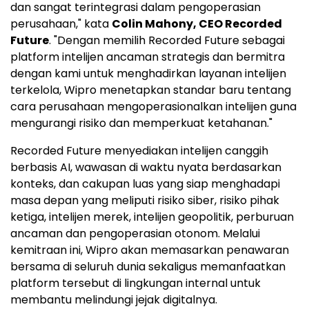
dan sangat terintegrasi dalam pengoperasian
perusahaan," kata
Colin Mahony
, CEO Recorded
Future
. "Dengan memilih Recorded Future sebagai
platform intelijen ancaman strategis dan bermitra
dengan kami untuk menghadirkan layanan intelijen
terkelola, Wipro menetapkan standar baru tentang
cara perusahaan mengoperasionalkan intelijen guna
mengurangi risiko dan memperkuat ketahanan."
Recorded Future menyediakan intelijen canggih
berbasis AI, wawasan di waktu nyata berdasarkan
konteks, dan cakupan luas yang siap menghadapi
masa depan yang meliputi risiko siber, risiko pihak
ketiga, intelijen merek, intelijen geopolitik, perburuan
ancaman dan pengoperasian otonom. Melalui
kemitraan ini, Wipro akan memasarkan penawaran
bersama di seluruh dunia sekaligus memanfaatkan
platform tersebut di lingkungan internal untuk
membantu melindungi jejak digitalnya.