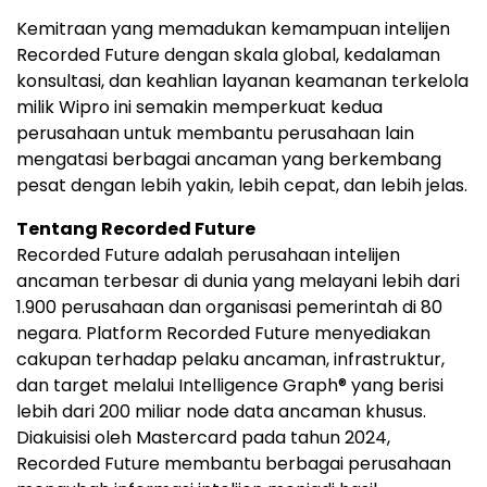
Kemitraan yang memadukan kemampuan intelijen
Recorded Future dengan skala global, kedalaman
konsultasi, dan keahlian layanan keamanan terkelola
milik Wipro ini semakin memperkuat kedua
perusahaan untuk membantu perusahaan lain
mengatasi berbagai ancaman yang berkembang
pesat dengan lebih yakin, lebih cepat, dan lebih jelas.
Tentang Recorded Future
Recorded Future adalah perusahaan intelijen
ancaman terbesar di dunia yang melayani lebih dari
1.900 perusahaan dan organisasi pemerintah di 80
negara. Platform Recorded Future menyediakan
cakupan terhadap pelaku ancaman, infrastruktur,
dan target melalui Intelligence Graph® yang berisi
lebih dari 200 miliar node data ancaman khusus.
Diakuisisi oleh Mastercard pada tahun 2024,
Recorded Future membantu berbagai perusahaan