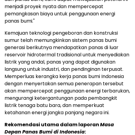
menjadi proyek nyata dan mempercepat
pemangkasan biaya untuk penggunaan energi
panas bumi."
Kemajuan teknologi pengeboran dan konstruksi
sumur telah memungkinkan sistem panas bumi
generasi berikutnya mendapatkan panas di luar
reservoir hidrotermal tradisional untuk menyediakan
listrik yang andal, panas yang dapat digunakan
langsung untuk industri, dan pendinginan terpusat.
Memperluas kerangka kerja panas bumi
Indonesia
dengan menyertakan semua penerapan tersebut
akan mempercepat penggunaan energi terbarukan,
mengurangi ketergantungan pada pembangkit
listrik tenaga batu bara, dan memperkuat
ketahanan energi jangka panjang negara ini.
Rekomendasi utama dalam laporan
Masa
Depan Panas Bumi di
Indonesia
: