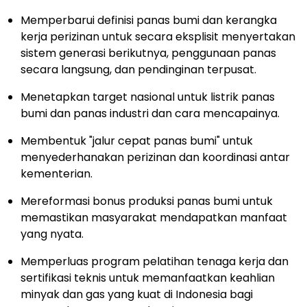
Memperbarui definisi panas bumi dan kerangka
kerja perizinan untuk secara eksplisit menyertakan
sistem generasi berikutnya, penggunaan panas
secara langsung, dan pendinginan terpusat.
Menetapkan target nasional untuk listrik panas
bumi dan panas industri dan cara mencapainya.
Membentuk "jalur cepat panas bumi" untuk
menyederhanakan perizinan dan koordinasi antar
kementerian.
Mereformasi bonus produksi panas bumi untuk
memastikan masyarakat mendapatkan manfaat
yang nyata.
Memperluas program pelatihan tenaga kerja dan
sertifikasi teknis untuk memanfaatkan keahlian
minyak dan gas yang kuat di
Indonesia
bagi