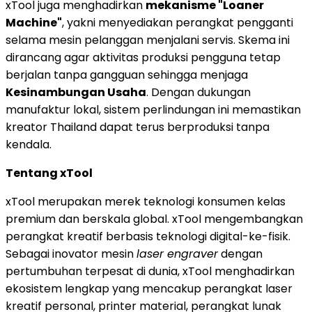
xTool juga menghadirkan
mekanisme "Loaner
Machine"
, yakni menyediakan perangkat pengganti
selama mesin pelanggan menjalani servis. Skema ini
dirancang agar aktivitas produksi pengguna tetap
berjalan tanpa gangguan sehingga menjaga
Kesinambungan Usaha
. Dengan dukungan
manufaktur lokal, sistem perlindungan ini memastikan
kreator Thailand dapat terus berproduksi tanpa
kendala.
Tentang xTool
xTool merupakan merek teknologi konsumen kelas
premium dan berskala global. xTool mengembangkan
perangkat kreatif berbasis teknologi digital-ke-fisik.
Sebagai inovator mesin
laser engraver
dengan
pertumbuhan terpesat di dunia, xTool menghadirkan
ekosistem lengkap yang mencakup perangkat laser
kreatif personal, printer material, perangkat lunak