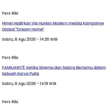
Pers Rilis
Himel Hadirkan Visi Hunian Modern melalui Kampanye
Global “Dream Home”
Sabtu, 8 Agu 2026 - 14:26 WIB
Pers Rilis
FAMILIARITÉ: Ketika Sinema dan Sastra Bertemu dalam
Sebuah Karya Puitis
Sabtu, 8 Agu 2026 - 14:19 WIB
Pers Rilis