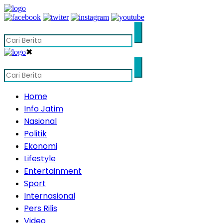
✖
Home
Info Jatim
Nasional
Politik
Ekonomi
Lifestyle
Entertainment
Sport
Internasional
Pers Rilis
Video