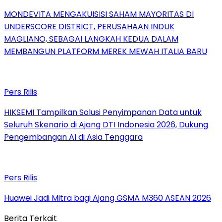
MONDEVITA MENGAKUISISI SAHAM MAYORITAS DI
UNDERSCORE DISTRICT, PERUSAHAAN INDUK
MAGLIANO, SEBAGAI LANGKAH KEDUA DALAM
MEMBANGUN PLATFORM MEREK MEWAH ITALIA BARU
Pers Rilis
HIKSEMI Tampilkan Solusi Penyimpanan Data untuk
Seluruh Skenario di Ajang DTI Indonesia 2026, Dukung
Pengembangan AI di Asia Tenggara
Pers Rilis
Huawei Jadi Mitra bagi Ajang GSMA M360 ASEAN 2026
Berita Terkait