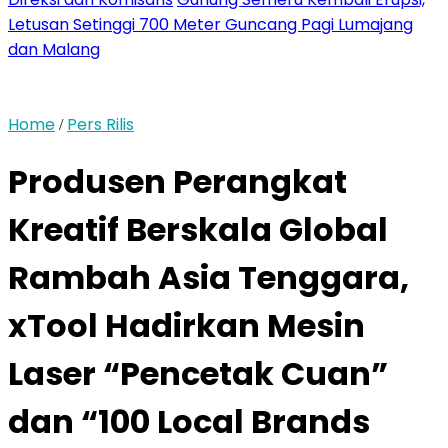
Letusan Setinggi 700 Meter Guncang Pagi Lumajang
dan Malang
Home
Pers Rilis
/
Produsen Perangkat
Kreatif Berskala Global
Rambah Asia Tenggara,
xTool Hadirkan Mesin
Laser “Pencetak Cuan”
dan “100 Local Brands