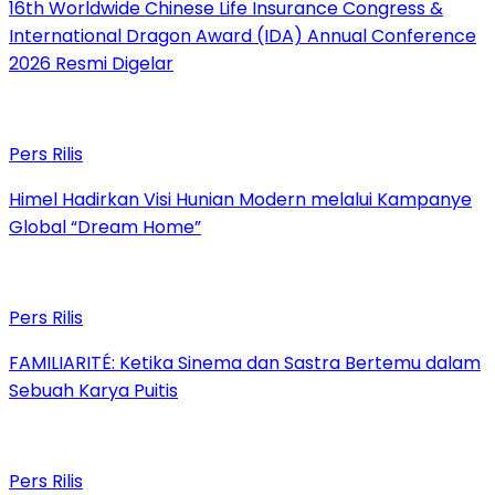
16th Worldwide Chinese Life Insurance Congress &
International Dragon Award (IDA) Annual Conference
2026 Resmi Digelar
Pers Rilis
Himel Hadirkan Visi Hunian Modern melalui Kampanye
Global “Dream Home”
Pers Rilis
FAMILIARITÉ: Ketika Sinema dan Sastra Bertemu dalam
Sebuah Karya Puitis
Pers Rilis