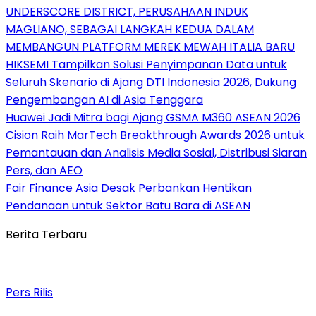
UNDERSCORE DISTRICT, PERUSAHAAN INDUK
MAGLIANO, SEBAGAI LANGKAH KEDUA DALAM
MEMBANGUN PLATFORM MEREK MEWAH ITALIA BARU
HIKSEMI Tampilkan Solusi Penyimpanan Data untuk
Seluruh Skenario di Ajang DTI Indonesia 2026, Dukung
Pengembangan AI di Asia Tenggara
Huawei Jadi Mitra bagi Ajang GSMA M360 ASEAN 2026
Cision Raih MarTech Breakthrough Awards 2026 untuk
Pemantauan dan Analisis Media Sosial, Distribusi Siaran
Pers, dan AEO
Fair Finance Asia Desak Perbankan Hentikan
Pendanaan untuk Sektor Batu Bara di ASEAN
Berita Terbaru
Pers Rilis