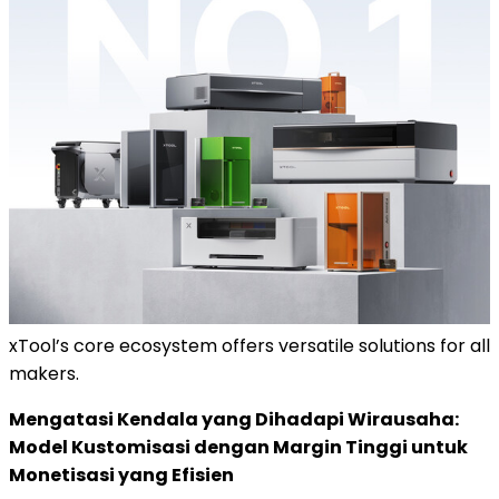
xTool’s core ecosystem offers versatile solutions for all
makers.
Mengatasi Kendala yang Dihadapi Wirausaha:
Model Kustomisasi dengan Margin Tinggi untuk
Monetisasi yang Efisien