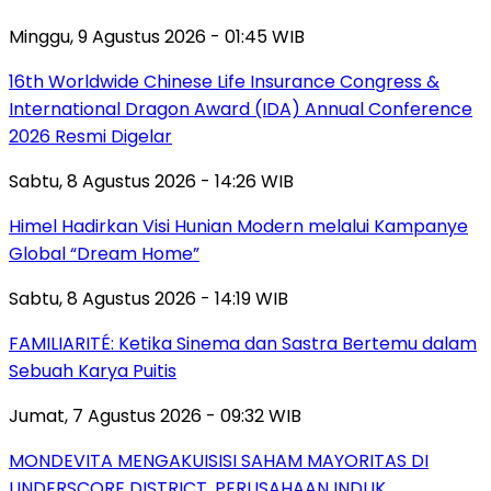
Minggu, 9 Agustus 2026 - 01:45 WIB
16th Worldwide Chinese Life Insurance Congress &
International Dragon Award (IDA) Annual Conference
2026 Resmi Digelar
Sabtu, 8 Agustus 2026 - 14:26 WIB
Himel Hadirkan Visi Hunian Modern melalui Kampanye
Global “Dream Home”
Sabtu, 8 Agustus 2026 - 14:19 WIB
FAMILIARITÉ: Ketika Sinema dan Sastra Bertemu dalam
Sebuah Karya Puitis
Jumat, 7 Agustus 2026 - 09:32 WIB
MONDEVITA MENGAKUISISI SAHAM MAYORITAS DI
UNDERSCORE DISTRICT, PERUSAHAAN INDUK