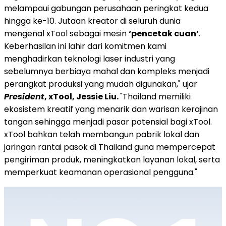
melampaui gabungan perusahaan peringkat kedua
hingga ke-10. Jutaan kreator di seluruh dunia
mengenal xTool sebagai mesin
‘pencetak cuan’
.
Keberhasilan ini lahir dari komitmen kami
menghadirkan teknologi laser industri yang
sebelumnya berbiaya mahal dan kompleks menjadi
perangkat produksi yang mudah digunakan," ujar
President
, xTool, Jessie Liu.
"Thailand memiliki
ekosistem kreatif yang menarik dan warisan kerajinan
tangan sehingga menjadi pasar potensial bagi xTool.
xTool bahkan telah membangun pabrik lokal dan
jaringan rantai pasok di Thailand guna mempercepat
pengiriman produk, meningkatkan layanan lokal, serta
memperkuat keamanan operasional pengguna."