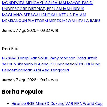
MONDEVITA MENGAKUISISI SAHAM MAYORITAS DI
UNDERSCORE DISTRICT, PERUSAHAAN INDUK
MAGLIANO, SEBAGAI LANGKAH KEDUA DALAM
MEMBANGUN PLATFORM MEREK MEWAH ITALIA BARU
Jumat, 7 Agu 2026 - 09:32 WIB
Pers Rilis
HIKSEMI Tampilkan Solusi Penyimpanan Data untuk
Seluruh Skenario di Ajang DTI Indonesia 2026, Dukung
Pengembangan AI di Asia Tenggara
Jumat, 7 Agu 2026 - 04:14 WIB
Berita Populer
Hisense RGB MiniLED Dukung VAR FIFA World Cup