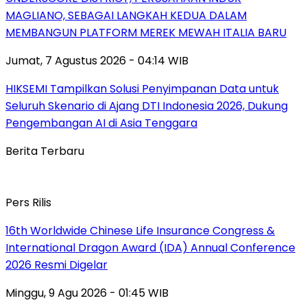
MAGLIANO, SEBAGAI LANGKAH KEDUA DALAM
MEMBANGUN PLATFORM MEREK MEWAH ITALIA BARU
Jumat, 7 Agustus 2026 - 04:14 WIB
HIKSEMI Tampilkan Solusi Penyimpanan Data untuk
Seluruh Skenario di Ajang DTI Indonesia 2026, Dukung
Pengembangan AI di Asia Tenggara
Berita Terbaru
Pers Rilis
16th Worldwide Chinese Life Insurance Congress &
International Dragon Award (IDA) Annual Conference
2026 Resmi Digelar
Minggu, 9 Agu 2026 - 01:45 WIB