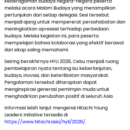
keberagaman budaya negara-negara peserta
melalui acara Malam Budaya yang menampilkan
pertunjukan dari setiap delegasi. Sesi tersebut
menjadi ajang untuk mempererat persahabatan dan
meningkatkan apresiasi terhadap perbedaan
budaya. Melalui kegiatan ini, para peserta
mempelajari bahwa kolaborasi yang efektif berawal
dari sikap saling memahami.
Seiring berakhirnya HYLI 2026, Cebu menjadi ruang
pembelajaran nyata tentang isu keberlanjutan,
budaya, inovasi, dan keterlibatan masyarakat.
Pengalaman tersebut diharapkan dapat
menginspirasi generasi pemimpin muda untuk
menghadirkan perubahan positif di seluruh Asia.
Informasi lebih lanjut mengenai Hitachi Young
Leaders Initiative tersedia di
https://www.hitachi.asia/hyli/2026/
.