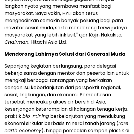
langkah nyata yang membawa manfaat bagi
masyarakat. Saya yakin, HYLI akan terus
menghadirkan semakin banyak peluang bagi para
inovator sosial muda, serta mendorong terwujudnya
masyarakat yang lebih inklusif," ujar Kojin Nakakita,
Chairman
, Hitachi Asia Ltd.
Mendorong Lahirnya Solusi dari Generasi Muda
Sepanjang kegiatan berlangsung, para delegasi
bekerja sama dengan mentor dan peserta lain untuk
mengkaji berbagai tantangan yang berkaitan
dengan isu keberlanjutan dari perspektif regional,
sosial, lingkungan, dan ekonomi. Pembahasan
tersebut mencakup akses air bersih di Asia,
kesenjangan keterampilan di kalangan tenaga kerja,
praktik
bio-mining
berkelanjutan yang mendukung
ekonomi sirkular berbasis mineral tanah jarang (
rare
earth economy
), hingga persoalan sampah plastik di