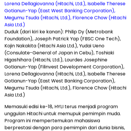
Duduk (dari kiri ke kanan): Philip Dy (Metrobank
Foundation), Joseph Patrick Yap (FBSC One Tech),
Kojin Nakakita (Hitachi Asia Ltd.), Yudai Ueno
(Consulate-General of Japan in Cebu), Toshiaki
Higashihara (Hitachi, Ltd.), Lourdes Josephine
Gotianun-Yap (Filinvest Development Corporation),
Lorena Dellagiovanna (Hitachi, Ltd.), Isabelle Therese
Gotianun-Yap (East West Banking Corporation),
Megumu Tsuda (Hitachi, Ltd.), Florence Chow (Hitachi
Asia Ltd.)
Memasuki edisi ke-18, HYLI terus menjadi program
unggulan Hitachi untuk memupuk pemimpin muda.
Program ini mempertemukan mahasiswa
berprestasi dengan para pemimpin dari dunia bisnis,