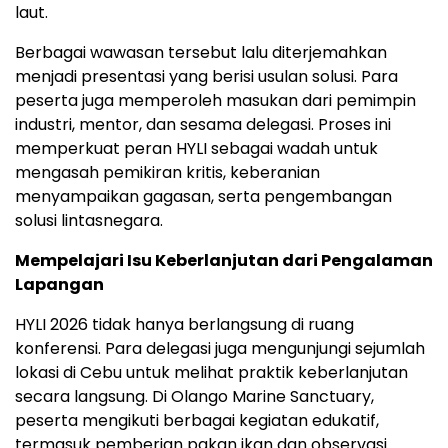
laut.
Berbagai wawasan tersebut lalu diterjemahkan
menjadi presentasi yang berisi usulan solusi. Para
peserta juga memperoleh masukan dari pemimpin
industri, mentor, dan sesama delegasi. Proses ini
memperkuat peran HYLI sebagai wadah untuk
mengasah pemikiran kritis, keberanian
menyampaikan gagasan, serta pengembangan
solusi lintasnegara.
Mempelajari Isu Keberlanjutan dari Pengalaman
Lapangan
HYLI 2026 tidak hanya berlangsung di ruang
konferensi. Para delegasi juga mengunjungi sejumlah
lokasi di Cebu untuk melihat praktik keberlanjutan
secara langsung. Di Olango Marine Sanctuary,
peserta mengikuti berbagai kegiatan edukatif,
termasuk pemberian pakan ikan dan observasi