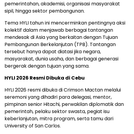
pemerintahan, akademisi, organisasi masyarakat
sipil, hingga sektor pembangunan.
Tema HYLI tahun ini mencerminkan pentingnya aksi
kolektif dalam menjawab berbagai tantangan
mendesak di Asia yang berkaitan dengan Tujuan
Pembangunan Berkelanjutan (TPB). Tantangan
tersebut hanya dapat diatasi jika negara,
masyarakat, dunia usaha, dan berbagai generasi
bergerak dengan tujuan yang sama.
HYLI 2026 Resmi Dibuka di Cebu
HYLI 2026 resmi dibuka di Crimson Mactan melalui
seremoni yang dihadiri para delegasi, mentor,
pimpinan senior Hitachi, perwakilan diplomatik dan
pemerintah, pelaku sektor swasta, pegiat isu
keberlanjutan, mitra program, serta tamu dari
University of San Carlos.