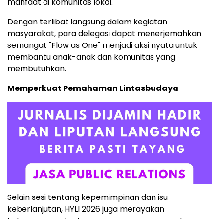
manfaat di komunitas lokal.
Dengan terlibat langsung dalam kegiatan
masyarakat, para delegasi dapat menerjemahkan
semangat "Flow as One" menjadi aksi nyata untuk
membantu anak-anak dan komunitas yang
membutuhkan.
Memperkuat Pemahaman Lintasbudaya
Selain sesi tentang kepemimpinan dan isu
keberlanjutan, HYLI 2026 juga merayakan