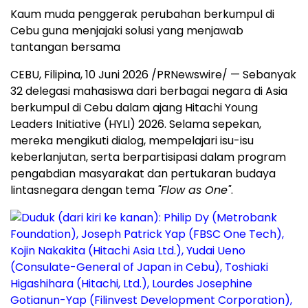
Kaum muda penggerak perubahan berkumpul di
Cebu guna menjajaki solusi yang menjawab
tantangan bersama
CEBU, Filipina, 10 Juni 2026 /PRNewswire/ — Sebanyak
32 delegasi mahasiswa dari berbagai negara di Asia
berkumpul di Cebu dalam ajang Hitachi Young
Leaders Initiative (HYLI) 2026. Selama sepekan,
mereka mengikuti dialog, mempelajari isu-isu
keberlanjutan, serta berpartisipasi dalam program
pengabdian masyarakat dan pertukaran budaya
lintasnegara dengan tema
"Flow as One"
.