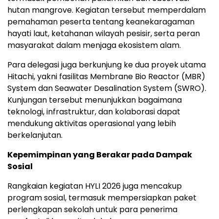
hutan mangrove. Kegiatan tersebut memperdalam
pemahaman peserta tentang keanekaragaman
hayati laut, ketahanan wilayah pesisir, serta peran
masyarakat dalam menjaga ekosistem alam.
Para delegasi juga berkunjung ke dua proyek utama
Hitachi, yakni fasilitas Membrane Bio Reactor (MBR)
System dan Seawater Desalination System (SWRO).
Kunjungan tersebut menunjukkan bagaimana
teknologi, infrastruktur, dan kolaborasi dapat
mendukung aktivitas operasional yang lebih
berkelanjutan.
Kepemimpinan yang Berakar pada Dampak
Sosial
Rangkaian kegiatan HYLI 2026 juga mencakup
program sosial, termasuk mempersiapkan paket
perlengkapan sekolah untuk para penerima