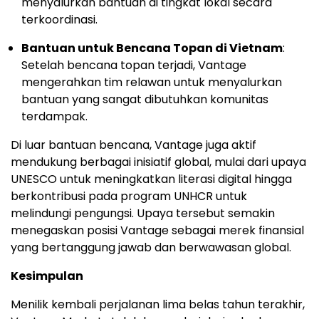
menyalurkan bantuan di tingkat lokal secara
terkoordinasi.
Bantuan untuk Bencana Topan di Vietnam
:
Setelah bencana topan terjadi, Vantage
mengerahkan tim relawan untuk menyalurkan
bantuan yang sangat dibutuhkan komunitas
terdampak.
Di luar bantuan bencana, Vantage juga aktif
mendukung berbagai inisiatif global, mulai dari upaya
UNESCO untuk meningkatkan literasi digital hingga
berkontribusi pada program UNHCR untuk
melindungi pengungsi. Upaya tersebut semakin
menegaskan posisi Vantage sebagai merek finansial
yang bertanggung jawab dan berwawasan global.
Kesimpulan
Menilik kembali perjalanan lima belas tahun terakhir,