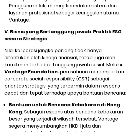
Pengguna selalu memuji keandalan sistem dan
layanan profesional sebagai keunggulan utama
Vantage.
V. Bisnis yang Bertanggung jawab: Praktik ESG
secara Strategis
Nilai korporasi jangka panjang tidak hanya
ditentukan oleh kinerja finansial, tetapi juga oleh
komitmen terhadap tanggung jawab sosial. Melalui
Vantage Foundation
, perusahaan menempatkan
corporate social responsibility (CSR) sebagai
prioritas strategis, yang tercermin dalam respons
cepat dan tepat terhadap upaya bantuan bencana:
Bantuan untuk Bencana Kebakaran di Hong
Kong
: Sebagai respons atas bencana kebakaran
besar yang terjadi di wilayah tersebut, Vantage
segera menyumbangkan HKD 1 juta dan