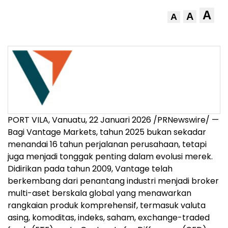
A
A
A
PORT VILA, Vanuatu, 22 Januari 2026 /PRNewswire/ —
Bagi Vantage Markets, tahun 2025 bukan sekadar
menandai 16 tahun perjalanan perusahaan, tetapi
juga menjadi tonggak penting dalam evolusi merek.
Didirikan pada tahun 2009, Vantage telah
berkembang dari penantang industri menjadi broker
multi-aset berskala global yang menawarkan
rangkaian produk komprehensif, termasuk valuta
asing, komoditas, indeks, saham, exchange-traded