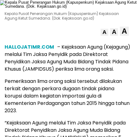
Kepala Pusat Penerangan Hukum (Kapuspenkum) Kejaksaan
Agung Ketut Sumedana. (Dok. Kejaksaan.go.id)
A
A
A
HALLOJATIMR.COM
– Kejaksaan Agung (Kejagung)
melalui Tim Jaksa Penyidik pada Direktorat
Penyidikan Jaksa Agung Muda Bidang Tindak Pidana
Khusus (JAMPIDSUS) periksa lima orang saksi.
Pemeriksaan lima orang saksi tersebut dilakukan
terkait dengan perkara dugaan tindak pidana
korupsi dalam kegiatan importasi gula di
Kementerian Perdagangan tahun 2015 hingga tahun
2023.
“Kejaksaan Agung melalui Tim Jaksa Penyidik pada
Direktorat Penyidikan Jaksa Agung Muda Bidang