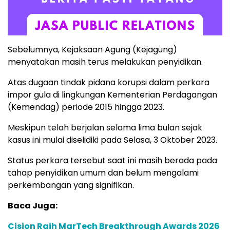
Sebelumnya, Kejaksaan Agung (Kejagung)
menyatakan masih terus melakukan penyidikan.
Atas dugaan tindak pidana korupsi dalam perkara
impor gula di lingkungan Kementerian Perdagangan
(Kemendag) periode 2015 hingga 2023.
Meskipun telah berjalan selama lima bulan sejak
kasus ini mulai diselidiki pada Selasa, 3 Oktober 2023.
Status perkara tersebut saat ini masih berada pada
tahap penyidikan umum dan belum mengalami
perkembangan yang signifikan.
Baca Juga:
Cision Raih MarTech Breakthrough Awards 2026