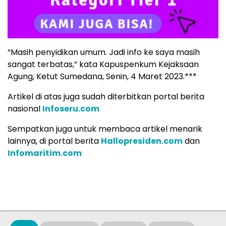
“Masih penyidikan umum. Jadi info ke saya masih
sangat terbatas,” kata Kapuspenkum Kejaksaan
Agung, Ketut Sumedana, Senin, 4 Maret 2023.***
Artikel di atas juga sudah diterbitkan portal berita
nasional
Infoseru.com
Sempatkan juga untuk membaca artikel menarik
lainnya, di portal berita
Hallopresiden.com
dan
Infomaritim.com