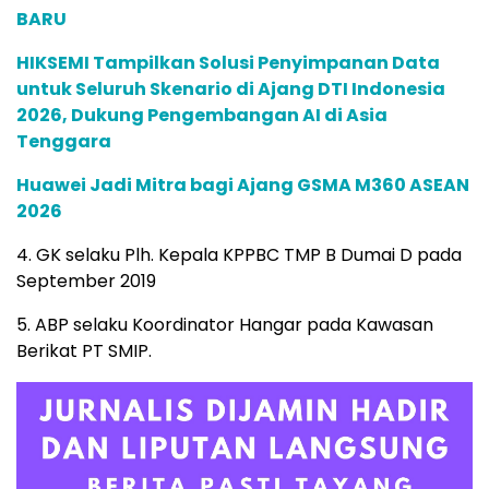
BARU
HIKSEMI Tampilkan Solusi Penyimpanan Data
untuk Seluruh Skenario di Ajang DTI Indonesia
2026, Dukung Pengembangan AI di Asia
Tenggara
Huawei Jadi Mitra bagi Ajang GSMA M360 ASEAN
2026
4. GK selaku Plh. Kepala KPPBC TMP B Dumai D pada
September 2019
5. ABP selaku Koordinator Hangar pada Kawasan
Berikat PT SMIP.