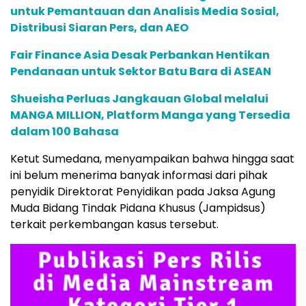
untuk Pemantauan dan Analisis Media Sosial,
Distribusi Siaran Pers, dan AEO
Fair Finance Asia Desak Perbankan Hentikan
Pendanaan untuk Sektor Batu Bara di ASEAN
Shueisha Perluas Jangkauan Global melalui
MANGA MILLION, Platform Manga yang Tersedia
dalam 100 Bahasa
Ketut Sumedana, menyampaikan bahwa hingga saat
ini belum menerima banyak informasi dari pihak
penyidik Direktorat Penyidikan pada Jaksa Agung
Muda Bidang Tindak Pidana Khusus (Jampidsus)
terkait perkembangan kasus tersebut.