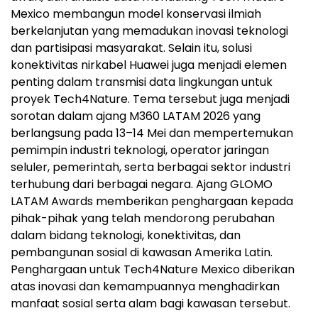
Mexico membangun model konservasi ilmiah
berkelanjutan yang memadukan inovasi teknologi
dan partisipasi masyarakat. Selain itu, solusi
konektivitas nirkabel Huawei juga menjadi elemen
penting dalam transmisi data lingkungan untuk
proyek Tech4Nature. Tema tersebut juga menjadi
sorotan dalam ajang M360 LATAM 2026 yang
berlangsung pada 13–14 Mei dan mempertemukan
pemimpin industri teknologi, operator jaringan
seluler, pemerintah, serta berbagai sektor industri
terhubung dari berbagai negara. Ajang GLOMO
LATAM Awards memberikan penghargaan kepada
pihak-pihak yang telah mendorong perubahan
dalam bidang teknologi, konektivitas, dan
pembangunan sosial di kawasan Amerika Latin.
Penghargaan untuk Tech4Nature Mexico diberikan
atas inovasi dan kemampuannya menghadirkan
manfaat sosial serta alam bagi kawasan tersebut.