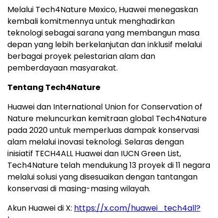
Melalui Tech4Nature Mexico, Huawei menegaskan
kembali komitmennya untuk menghadirkan
teknologi sebagai sarana yang membangun masa
depan yang lebih berkelanjutan dan inklusif melalui
berbagai proyek pelestarian alam dan
pemberdayaan masyarakat.
Tentang Tech4Nature
Huawei dan International Union for Conservation of
Nature meluncurkan kemitraan global Tech4Nature
pada 2020 untuk memperluas dampak konservasi
alam melalui inovasi teknologi. Selaras dengan
inisiatif TECH4ALL Huawei dan IUCN Green List,
Tech4Nature telah mendukung 13 proyek di 11 negara
melalui solusi yang disesuaikan dengan tantangan
konservasi di masing-masing wilayah.
Akun Huawei di X:
https://x.com/huawei_tech4all?