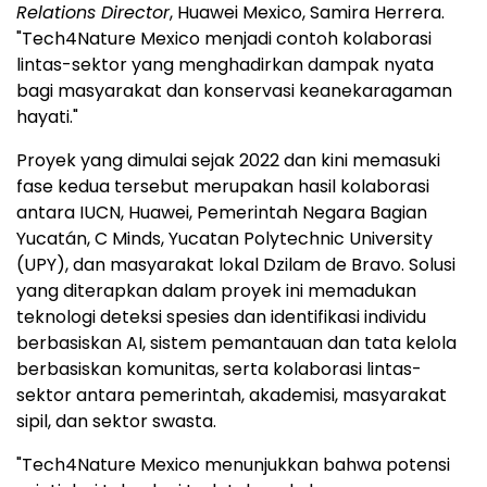
Relations Director
, Huawei Mexico, Samira Herrera.
"Tech4Nature Mexico menjadi contoh kolaborasi
lintas-sektor yang menghadirkan dampak nyata
bagi masyarakat dan konservasi keanekaragaman
hayati."
Proyek yang dimulai sejak 2022 dan kini memasuki
fase kedua tersebut merupakan hasil kolaborasi
antara IUCN, Huawei, Pemerintah Negara Bagian
Yucatán, C Minds, Yucatan Polytechnic University
(UPY), dan masyarakat lokal Dzilam de Bravo. Solusi
yang diterapkan dalam proyek ini memadukan
teknologi deteksi spesies dan identifikasi individu
berbasiskan AI, sistem pemantauan dan tata kelola
berbasiskan komunitas, serta kolaborasi lintas-
sektor antara pemerintah, akademisi, masyarakat
sipil, dan sektor swasta.
"Tech4Nature Mexico menunjukkan bahwa potensi