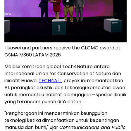
Huawei and partners receive the GLOMO award at
GSMA M360 LATAM 2026
Melalui kemitraan global Tech4Nature antara
International Union for Conservation of Nature dan
inisiatif Huawei
TECH4ALL
, proyek ini memanfaatkan
AI, perangkat akustik, dan teknologi komputasi awan
untuk memantau habitat alami jaguar—spesies ikonik
yang terancam punah di Yucatan.
"Penghargaan ini mencerminkan keunggulan
teknologi ketika dimanfaatkan untuk kepentingan
manusia dan bumi," ujar
Communications and Public