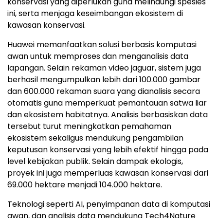
konservasi yang diperlukan guna melindungi spesies
ini, serta menjaga keseimbangan ekosistem di
kawasan konservasi.
Huawei memanfaatkan solusi berbasis komputasi
awan untuk memproses dan menganalisis data
lapangan. Selain rekaman video jaguar, sistem juga
berhasil mengumpulkan lebih dari 100.000 gambar
dan 600.000 rekaman suara yang dianalisis secara
otomatis guna memperkuat pemantauan satwa liar
dan ekosistem habitatnya. Analisis berbasiskan data
tersebut turut meningkatkan pemahaman
ekosistem sekaligus mendukung pengambilan
keputusan konservasi yang lebih efektif hingga pada
level kebijakan publik. Selain dampak ekologis,
proyek ini juga memperluas kawasan konservasi dari
69.000 hektare menjadi 104.000 hektare.
Teknologi seperti AI, penyimpanan data di komputasi
awan, dan analisis data mendukung Tech4Nature