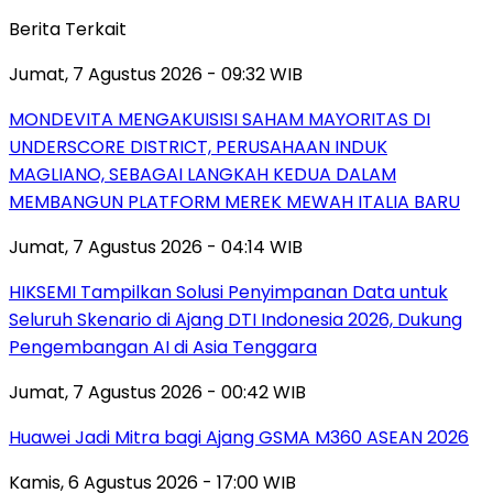
Berita Terkait
Jumat, 7 Agustus 2026 - 09:32 WIB
MONDEVITA MENGAKUISISI SAHAM MAYORITAS DI
UNDERSCORE DISTRICT, PERUSAHAAN INDUK
MAGLIANO, SEBAGAI LANGKAH KEDUA DALAM
MEMBANGUN PLATFORM MEREK MEWAH ITALIA BARU
Jumat, 7 Agustus 2026 - 04:14 WIB
HIKSEMI Tampilkan Solusi Penyimpanan Data untuk
Seluruh Skenario di Ajang DTI Indonesia 2026, Dukung
Pengembangan AI di Asia Tenggara
Jumat, 7 Agustus 2026 - 00:42 WIB
Huawei Jadi Mitra bagi Ajang GSMA M360 ASEAN 2026
Kamis, 6 Agustus 2026 - 17:00 WIB