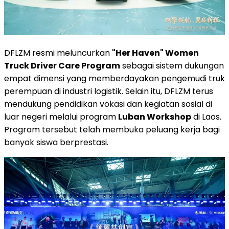
DFLZM resmi meluncurkan
"Her Haven" Women
Truck Driver Care Program
sebagai sistem dukungan
empat dimensi yang memberdayakan pengemudi truk
perempuan di industri logistik. Selain itu, DFLZM terus
mendukung pendidikan vokasi dan kegiatan sosial di
luar negeri melalui program
Luban Workshop
di Laos.
Program tersebut telah membuka peluang kerja bagi
banyak siswa berprestasi.