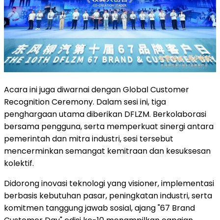
Acara ini juga diwarnai dengan Global Customer
Recognition Ceremony. Dalam sesi ini, tiga
penghargaan utama diberikan DFLZM. Berkolaborasi
bersama pengguna, serta memperkuat sinergi antara
pemerintah dan mitra industri, sesi tersebut
mencerminkan semangat kemitraan dan kesuksesan
kolektif.
Didorong inovasi teknologi yang visioner, implementasi
berbasis kebutuhan pasar, peningkatan industri, serta
komitmen tanggung jawab sosial, ajang "67 Brand