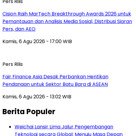
Pers Rilis
Cision Raih MarTech Breakthrough Awards 2026 untuk
Pemantauan dan Analisis Media Sosial, Distribusi Siaran
Pers, dan AEO
Kamis, 6 Agu 2026 - 17:00 WIB
Pers Rilis
Fair Finance Asia Desak Perbankan Hentikan
Pendanaan untuk Sektor Batu Bara di ASEAN
Kamis, 6 Agu 2026 - 13:02 WIB
Berita Populer
Weichai Lansir Lima Jalur Pengembangan
Teknologi secara Global: Menuju Masa Depan