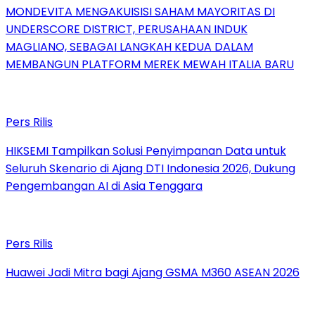
MONDEVITA MENGAKUISISI SAHAM MAYORITAS DI
UNDERSCORE DISTRICT, PERUSAHAAN INDUK
MAGLIANO, SEBAGAI LANGKAH KEDUA DALAM
MEMBANGUN PLATFORM MEREK MEWAH ITALIA BARU
Pers Rilis
HIKSEMI Tampilkan Solusi Penyimpanan Data untuk
Seluruh Skenario di Ajang DTI Indonesia 2026, Dukung
Pengembangan AI di Asia Tenggara
Pers Rilis
Huawei Jadi Mitra bagi Ajang GSMA M360 ASEAN 2026