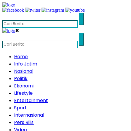
✖
Home
Info Jatim
Nasional
Politik
Ekonomi
Lifestyle
Entertainment
Sport
Internasional
Pers Rilis
Video