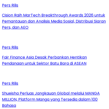
Pers Rilis
Cision Raih MarTech Breakthrough Awards 2026 untuk
Pemantauan dan Analisis Media Sosial, Distribusi Siaran
Pers, dan AEO
Pers Rilis
Fair Finance Asia Desak Perbankan Hentikan
Pendanaan untuk Sektor Batu Bara di ASEAN
Pers Rilis
Shueisha Perluas Jangkauan Global melalui MANGA
MILLION, Platform Manga yang Tersedia dalam 100
Bahasa