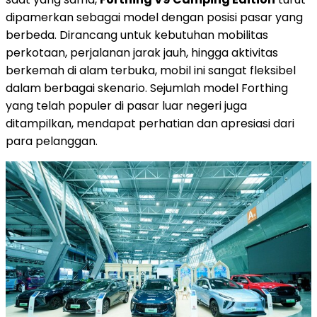
dipamerkan sebagai model dengan posisi pasar yang
berbeda. Dirancang untuk kebutuhan mobilitas
perkotaan, perjalanan jarak jauh, hingga aktivitas
berkemah di alam terbuka, mobil ini sangat fleksibel
dalam berbagai skenario. Sejumlah model Forthing
yang telah populer di pasar luar negeri juga
ditampilkan, mendapat perhatian dan apresiasi dari
para pelanggan.