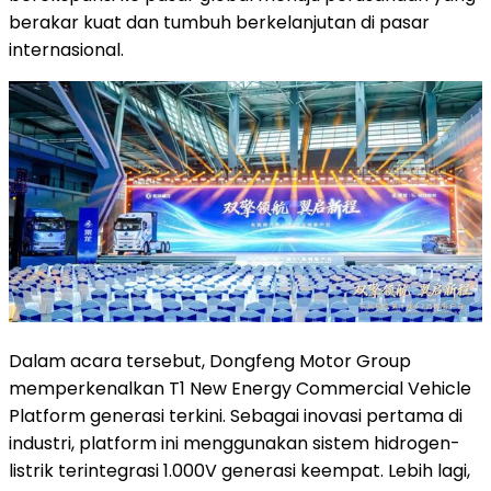
berakar kuat dan tumbuh berkelanjutan di pasar
internasional.
Dalam acara tersebut, Dongfeng Motor Group
memperkenalkan T1 New Energy Commercial Vehicle
Platform generasi terkini. Sebagai inovasi pertama di
industri, platform ini menggunakan sistem hidrogen-
listrik terintegrasi 1.000V generasi keempat. Lebih lagi,