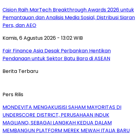
Cision Raih MarTech Breakthrough Awards 2026 untuk
Pemantauan dan Analisis Media Sosial, Distribusi Siaran
Pers, dan AEO
Kamis, 6 Agustus 2026 - 13:02 WIB
Fair Finance Asia Desak Perbankan Hentikan
Pendanaan untuk Sektor Batu Bara di ASEAN
Berita Terbaru
Pers Rilis
MONDEVITA MENGAKUISISI SAHAM MAYORITAS DI
UNDERSCORE DISTRICT, PERUSAHAAN INDUK
MAGLIANO, SEBAGAI LANGKAH KEDUA DALAM
MEMBANGUN PLATFORM MEREK MEWAH ITALIA BARU