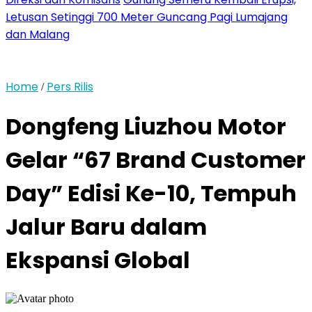
Letusan Setinggi 700 Meter Guncang Pagi Lumajang
dan Malang
Home
Pers Rilis
/
Dongfeng Liuzhou Motor
Gelar “67 Brand Customer
Day” Edisi Ke-10, Tempuh
Jalur Baru dalam
Ekspansi Global