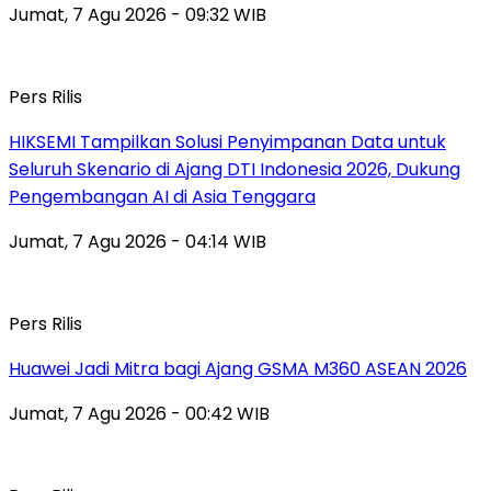
Jumat, 7 Agu 2026 - 09:32 WIB
Pers Rilis
HIKSEMI Tampilkan Solusi Penyimpanan Data untuk
Seluruh Skenario di Ajang DTI Indonesia 2026, Dukung
Pengembangan AI di Asia Tenggara
Jumat, 7 Agu 2026 - 04:14 WIB
Pers Rilis
Huawei Jadi Mitra bagi Ajang GSMA M360 ASEAN 2026
Jumat, 7 Agu 2026 - 00:42 WIB