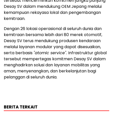
tersebut mencerminkan komitmen jangka panjang
Desay SV dalam mendukung OEM Jepang melalui
kemampuan rekayasa lokal dan pengembangan
kemitraan.
Dengan 26 lokasi operasional di seluruh dunia dan
kemitraan bersama lebih dari 80 merek otomotif,
Desay SV terus mendukung produsen kendaraan
melalui layanan modular yang dapat disesuaikan,
serta berbasis
"atomic service".
Infrastruktur global
tersebut mempertegas komitmen Desay SV dalam
menghadirkan solusi dan layanan mobilitas yang
aman, menyenangkan, dan berkelanjutan bagi
pelanggan di seluruh dunia.
BERITA TERKAIT