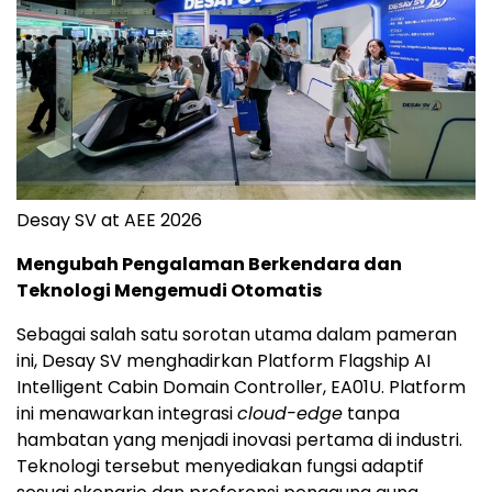
Desay SV at AEE 2026
Mengubah Pengalaman Berkendara dan
Teknologi Mengemudi Otomatis
Sebagai salah satu sorotan utama dalam pameran
ini, Desay SV menghadirkan Platform Flagship AI
Intelligent Cabin Domain Controller, EA01U. Platform
ini menawarkan integrasi
cloud-edge
tanpa
hambatan yang menjadi inovasi pertama di industri.
Teknologi tersebut menyediakan fungsi adaptif