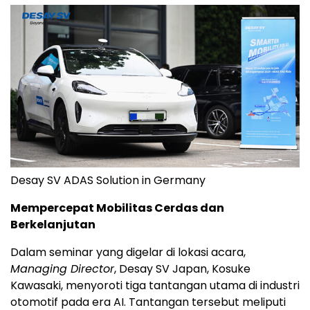
Desay SV ADAS Solution in Germany
Mempercepat Mobilitas Cerdas dan
Berkelanjutan
Dalam seminar yang digelar di lokasi acara,
Managing Director
, Desay SV Japan, Kosuke
Kawasaki, menyoroti tiga tantangan utama di industri
otomotif pada era AI. Tantangan tersebut meliputi