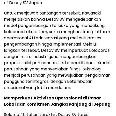
of Desay SV Japan
Untuk menjawab tantangan tersebut, Kawasaki
menjelaskan bahwa Desay SV mengedepankan
model pengembangan terbuka yang mendukung
kolaborasi ekosistem, serta menghadirkan platform
operasional AI terintegrasi yang meliputi proses
pengembangan hingga implementasi. Melalui
langkah tersebut, Desay SV memperkuat kolaborasi
dengan mitra industri guna mengembangkan
proposisi nilai perusahaan, serta beralih dari sekadar
perusahaan yang menyediakan fungsi teknologi
menjadi perusahaan yang mewujudkan pengalaman
pengguna terintegrasi dengan keterlibatan
emosional yang lebih mendalam.
Memperkuat Aktivitas Operasional di Pasar
Lokal dan Komitmen Jangka Panjang di Jepang
Selama 40 tahun terakhir, Desay SV terus