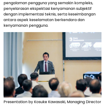
pengalaman pengguna yang semakin kompleks,
penyelarasan ekspektasi kenyamanan subjektif
dengan implementasi teknis, serta keseimbangan
antara aspek keselamatan berkendara dan
kenyamanan pengguna.
Presentation by Kosuke Kawasaki, Managing Director