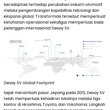
beradaptasi terhadap perubahan industri otomotif
melalui pengembangan kapabilitas teknologi dan
ekspansi global. Transformasi tersebut memperkuat
ketahanan operasional sekaligus memperluas basis
pelanggan internasional Desay SV.
Desay SV Global Footprint
Sejak merambah pasar Jepang pada 2013, Desay SV
telah memperluas kehadiran lokalnya melalui tiga
kantor di Hiroshima, Toyota, dan Yokohama. Langkah