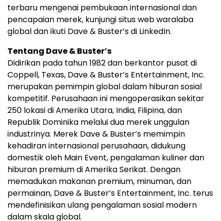
terbaru mengenai pembukaan internasional dan
pencapaian merek, kunjungi situs web waralaba
global dan ikuti Dave & Buster’s di LinkedIn.
Tentang Dave & Buster’s
Didirikan pada tahun 1982 dan berkantor pusat di
Coppell, Texas, Dave & Buster’s Entertainment, Inc.
merupakan pemimpin global dalam hiburan sosial
kompetitif. Perusahaan ini mengoperasikan sekitar
250 lokasi di Amerika Utara, India, Filipina, dan
Republik Dominika melalui dua merek unggulan
industrinya. Merek Dave & Buster’s memimpin
kehadiran internasional perusahaan, didukung
domestik oleh Main Event, pengalaman kuliner dan
hiburan premium di Amerika Serikat. Dengan
memadukan makanan premium, minuman, dan
permainan, Dave & Buster’s Entertainment, Inc. terus
mendefinisikan ulang pengalaman sosial modern
dalam skala global.