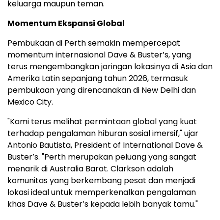
keluarga maupun teman.
Momentum Ekspansi Global
Pembukaan di Perth semakin mempercepat
momentum internasional Dave & Buster’s, yang
terus mengembangkan jaringan lokasinya di Asia dan
Amerika Latin sepanjang tahun 2026, termasuk
pembukaan yang direncanakan di New Delhi dan
Mexico City.
"Kami terus melihat permintaan global yang kuat
terhadap pengalaman hiburan sosial imersif," ujar
Antonio Bautista, President of International Dave &
Buster’s. "Perth merupakan peluang yang sangat
menarik di Australia Barat. Clarkson adalah
komunitas yang berkembang pesat dan menjadi
lokasi ideal untuk memperkenalkan pengalaman
khas Dave & Buster’s kepada lebih banyak tamu."