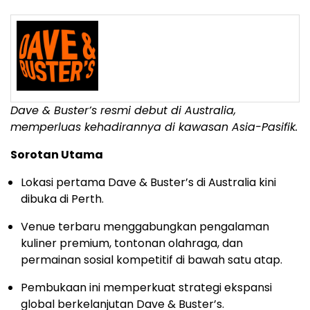
Dave & Buster’s resmi debut di Australia,
memperluas kehadirannya di kawasan Asia-Pasifik.
Sorotan Utama
Lokasi pertama Dave & Buster’s di Australia kini
dibuka di Perth.
Venue terbaru menggabungkan pengalaman
kuliner premium, tontonan olahraga, dan
permainan sosial kompetitif di bawah satu atap.
Pembukaan ini memperkuat strategi ekspansi
global berkelanjutan Dave & Buster’s.