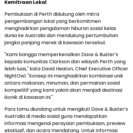
Kemitraan Lokal
Pembukaan di Perth didukung oleh mitra
pengembangan lokal yang berkomitmen
menghadirkan pengalaman hiburan sosial kelas
dunia ke Australia dan mendukung pertumbuhan
jangka panjang merek di kawasan tersebut.
"Kami bangga memperkenalkan Dave & Buster’s
kepada komunitas Clarkson dan wilayah Perth yang
lebih luas," kata David Heaton, Chief Executive Officer
NightOwl. "Konsep ini menghadirkan kombinasi unik
antara makanan, minuman, dan permainan sosial
kompetitif yang kami yakini akan menjadi destinasi
ikonik di kawasan ini."
Para tamu diundang untuk mengikuti Dave & Buster’s
Australia di media sosial guna mendapatkan
informasi mengenai perayaan pembukaan, preview
eksklusif, dan acara mendatang. Untuk informasi