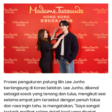
Proses pengukuran patung lilin Lee Junho
berlangsung di Korea Selatan. Lee Junho, dikenal
sebagai sosok yang tenang dan tulus, mengikuti sesi
selama empat jam tersebut dengan penuh fokus
dan rasa ingin tahu. Ia mengatakan, "Saya sangat
tertarik melihat setiap detail kecil yang dicatat