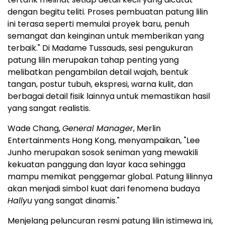
dengan begitu teliti. Proses pembuatan patung lilin
ini terasa seperti memulai proyek baru, penuh
semangat dan keinginan untuk memberikan yang
terbaik." Di Madame Tussauds, sesi pengukuran
patung lilin merupakan tahap penting yang
melibatkan pengambilan detail wajah, bentuk
tangan, postur tubuh, ekspresi, warna kulit, dan
berbagai detail fisik lainnya untuk memastikan hasil
yang sangat realistis.
Wade Chang,
General Manager
, Merlin
Entertainments Hong Kong, menyampaikan, "Lee
Junho merupakan sosok seniman yang mewakili
kekuatan panggung dan layar kaca sehingga
mampu memikat penggemar global. Patung lilinnya
akan menjadi simbol kuat dari fenomena budaya
Hallyu
yang sangat dinamis."
Menjelang peluncuran resmi patung lilin istimewa ini,