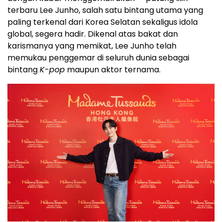
terbaru Lee Junho, salah satu bintang utama yang
paling terkenal dari Korea Selatan sekaligus idola
global, segera hadir. Dikenal atas bakat dan
karismanya yang memikat, Lee Junho telah
memukau penggemar di seluruh dunia sebagai
bintang
K-pop
maupun aktor ternama.