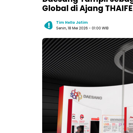
Global di Ajang THAIF
Tim Hello Jatim
Senin, 18 Mei 2026
- 01:00 WIB