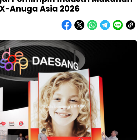
EX-Anuga Asia 2026