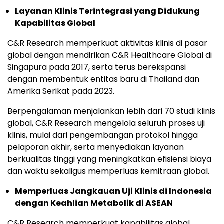
Layanan Klinis Terintegrasi yang Didukung
Kapabilitas Global
C&R Research memperkuat aktivitas klinis di pasar
global dengan mendirikan C&R Healthcare Global di
Singapura pada 2017, serta terus berekspansi
dengan membentuk entitas baru di Thailand dan
Amerika Serikat pada 2023.
Berpengalaman menjalankan lebih dari 70 studi klinis
global, C&R Research mengelola seluruh proses uji
klinis, mulai dari pengembangan protokol hingga
pelaporan akhir, serta menyediakan layanan
berkualitas tinggi yang meningkatkan efisiensi biaya
dan waktu sekaligus memperluas kemitraan global.
Memperluas Jangkauan Uji Klinis di Indonesia
dengan Keahlian Metabolik di ASEAN
C&R Research memperkuat kapabilitas global