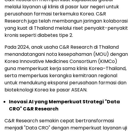
melalui layanan uji klinis di pasar luar negeri untuk
perusahaan farmasi terkemuka Korea. C&R
Research juga telah membangun jaringan kolaborasi
yang kuat di Thailand melalui riset penyakit-penyakit
kronis seperti diabetes tipe 2.
Pada 2024, anak usaha C&R Research
di Thailand
menandatangani nota kesepahaman (MOU) dengan
Korea Innovative Medicines Consortium (KIMCo)
guna memperkuat kerja sama klinis Korea–Thailand,
serta memperluas kerangka kemitraan regional
untuk mendukung ekspansi perusahaan farmasi dan
bioteknologi Korea ke pasar ASEAN.
Inovasi AI yang Memperkuat Strategi "Data
CRO" C&R Research
C&R Research semakin cepat bertransformasi
menjadi "Data CRO" dengan memperkuat layanan uji