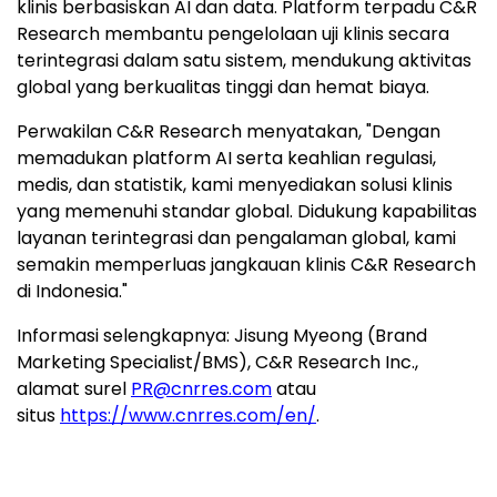
klinis berbasiskan AI dan data. Platform terpadu C&R
Research membantu pengelolaan uji klinis secara
terintegrasi dalam satu sistem, mendukung aktivitas
global yang berkualitas tinggi dan hemat biaya.
Perwakilan C&R Research menyatakan, "Dengan
memadukan platform AI serta keahlian regulasi,
medis, dan statistik, kami menyediakan solusi klinis
yang memenuhi standar global. Didukung kapabilitas
layanan terintegrasi dan pengalaman global, kami
semakin memperluas jangkauan klinis C&R Research
di Indonesia
."
Informasi selengkapnya:
Jisung Myeong
(Brand
Marketing Specialist/BMS), C&R Research Inc.,
alamat surel
PR@cnrres.com
atau
situs
https://www.cnrres.com/en/
.