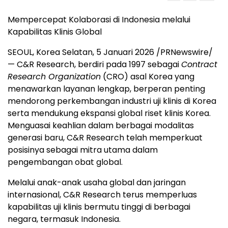
Mempercepat Kolaborasi di Indonesia melalui
Kapabilitas Klinis Global
SEOUL, Korea
Selatan, 5 Januari 2026 /PRNewswire/
— C&R Research, berdiri pada 1997 sebagai
Contract
Research Organization
(CRO) asal Korea yang
menawarkan layanan lengkap, berperan penting
mendorong perkembangan industri uji klinis di Korea
serta mendukung ekspansi global riset klinis Korea.
Menguasai keahlian dalam berbagai modalitas
generasi baru, C&R Research telah memperkuat
posisinya sebagai mitra utama dalam
pengembangan obat global.
Melalui anak-anak usaha global dan jaringan
internasional, C&R Research terus memperluas
kapabilitas uji klinis bermutu tinggi di berbagai
negara, termasuk Indonesia.