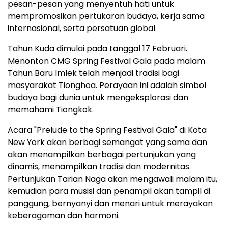
pesan-pesan yang menyentuh hati untuk
mempromosikan pertukaran budaya, kerja sama
internasional, serta persatuan global.
Tahun Kuda dimulai pada tanggal 17 Februari.
Menonton CMG Spring Festival Gala pada malam
Tahun Baru Imlek telah menjadi tradisi bagi
masyarakat Tionghoa. Perayaan ini adalah simbol
budaya bagi dunia untuk mengeksplorasi dan
memahami Tiongkok.
Acara "Prelude to the Spring Festival Gala" di Kota
New York akan berbagi semangat yang sama dan
akan menampilkan berbagai pertunjukan yang
dinamis, menampilkan tradisi dan modernitas.
Pertunjukan Tarian Naga akan mengawali malam itu,
kemudian para musisi dan penampil akan tampil di
panggung, bernyanyi dan menari untuk merayakan
keberagaman dan harmoni.