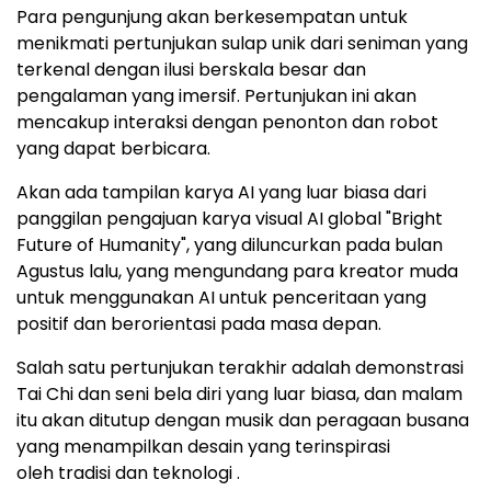
Para pengunjung akan berkesempatan untuk
menikmati pertunjukan sulap unik dari seniman yang
terkenal dengan ilusi berskala besar dan
pengalaman yang imersif. Pertunjukan ini akan
mencakup interaksi dengan penonton dan robot
yang dapat berbicara.
Akan ada tampilan karya AI yang luar biasa dari
panggilan pengajuan karya visual AI global "Bright
Future of Humanity", yang diluncurkan pada bulan
Agustus lalu, yang mengundang para kreator muda
untuk menggunakan AI untuk penceritaan yang
positif dan berorientasi pada masa depan.
Salah satu pertunjukan terakhir adalah demonstrasi
Tai Chi dan seni bela diri yang luar biasa, dan malam
itu akan ditutup dengan musik dan peragaan busana
yang menampilkan desain yang terinspirasi
oleh tradisi dan teknologi .